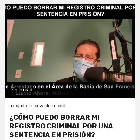
2 min read
abogado limpieza del record
¿CÓMO PUEDO BORRAR MI
REGISTRO CRIMINAL POR UNA
SENTENCIA EN PRISIÓN?