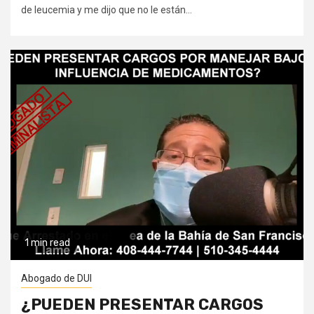
de leucemia y me dijo que no le están...
1 min read
Abogado de DUI
¿PUEDEN PRESENTAR CARGOS