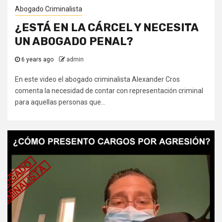
Abogado Criminalista
¿ESTÁ EN LA CÁRCEL Y NECESITA
UN ABOGADO PENAL?
6 years ago
admin
En este video el abogado criminalista Alexander Cros
comenta la necesidad de contar con representación criminal
para aquellas personas que...