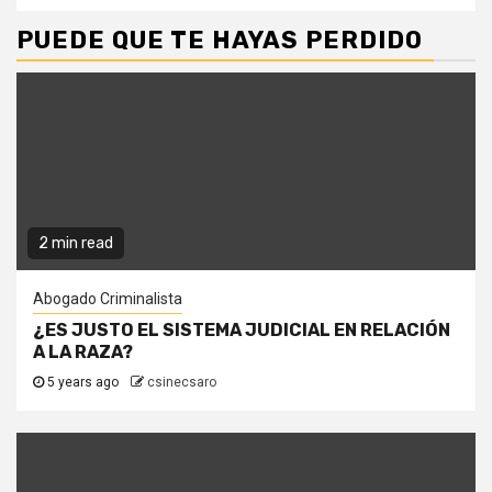
PUEDE QUE TE HAYAS PERDIDO
2 min read
Abogado Criminalista
¿ES JUSTO EL SISTEMA JUDICIAL EN RELACIÓN
A LA RAZA?
5 years ago
csinecsaro