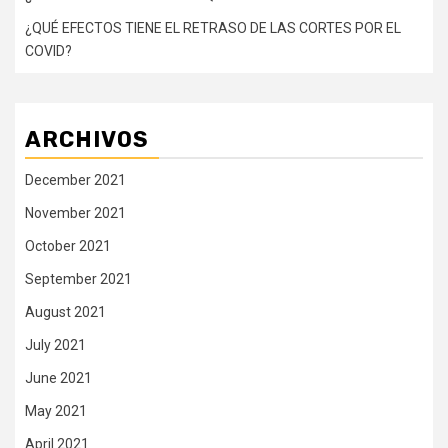
¿QUÉ EFECTOS TIENE EL RETRASO DE LAS CORTES POR EL
COVID?
ARCHIVOS
December 2021
November 2021
October 2021
September 2021
August 2021
July 2021
June 2021
May 2021
April 2021