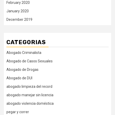
February 2020
January 2020
December 2019
CATEGORIAS
Abogado Criminalista
Abogado de Casos Sexuales
Abogado de Drogas
Abogado de DUI
abogado limpieza del record
abogado manejar sin licencia
abogado violencia doméstica
pegar y correr