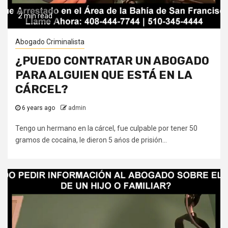
2 min read
Abogado Criminalista
¿PUEDO CONTRATAR UN ABOGADO
PARA ALGUIEN QUE ESTÁ EN LA
CÁRCEL?
6 years ago
admin
Tengo un hermano en la cárcel, fue culpable por tener 50
gramos de cocaína, le dieron 5 ańos de prisión...