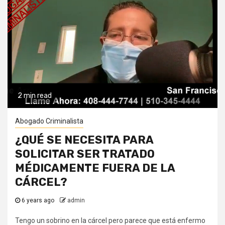
2 min read
Abogado Criminalista
¿QUÉ SE NECESITA PARA
SOLICITAR SER TRATADO
MÉDICAMENTE FUERA DE LA
CÁRCEL?
6 years ago
admin
Tengo un sobrino en la cárcel pero parece que está enfermo