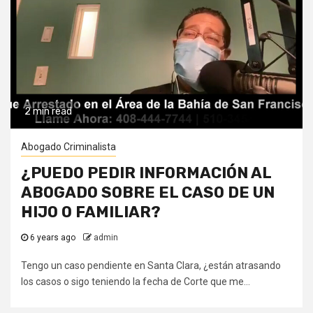
2 min read
Abogado Criminalista
¿PUEDO PEDIR INFORMACIÓN AL
ABOGADO SOBRE EL CASO DE UN
HIJO O FAMILIAR?
6 years ago
admin
Tengo un caso pendiente en Santa Clara, ¿están atrasando
los casos o sigo teniendo la fecha de Corte que me...