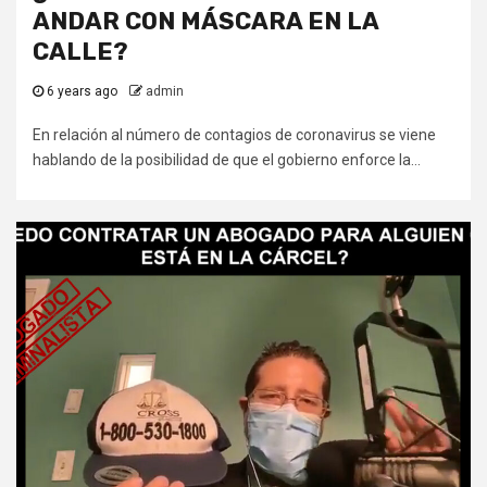
ANDAR CON MÁSCARA EN LA
CALLE?
6 years ago
admin
En relación al número de contagios de coronavirus se viene
hablando de la posibilidad de que el gobierno enforce la...