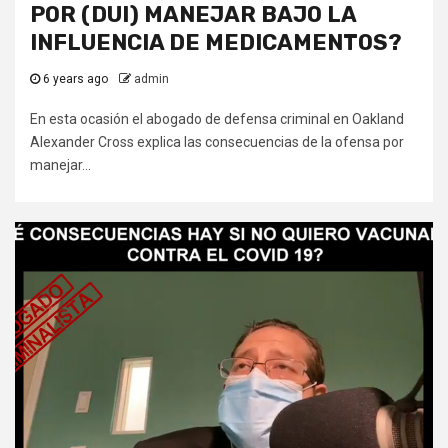
POR (DUI) MANEJAR BAJO LA
INFLUENCIA DE MEDICAMENTOS?
6 years ago
admin
En esta ocasión el abogado de defensa criminal en Oakland
Alexander Cross explica las consecuencias de la ofensa por
manejar...