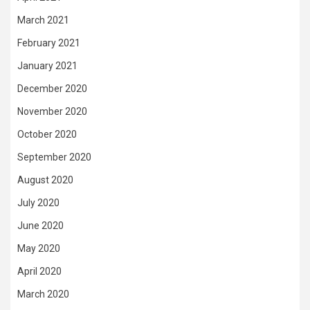
March 2021
February 2021
January 2021
December 2020
November 2020
October 2020
September 2020
August 2020
July 2020
June 2020
May 2020
April 2020
March 2020