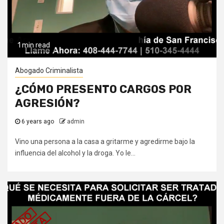
1 min read
Abogado Criminalista
¿CÓMO PRESENTO CARGOS POR
AGRESIÓN?
6 years ago
admin
Vino una persona a la casa a gritarme y agredirme bajo la
influencia del alcohol y la droga. Yo le...