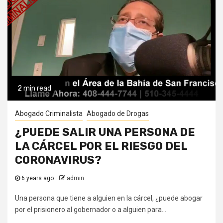
2 min read
Abogado Criminalista
Abogado de Drogas
¿PUEDE SALIR UNA PERSONA DE
LA CÁRCEL POR EL RIESGO DEL
CORONAVIRUS?
6 years ago
admin
Una persona que tiene a alguien en la cárcel, ¿puede abogar
por el prisionero al gobernador o a alguien para...