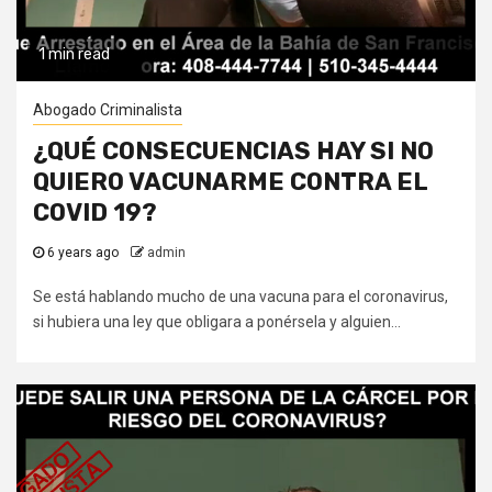
1 min read
Abogado Criminalista
¿QUÉ CONSECUENCIAS HAY SI NO
QUIERO VACUNARME CONTRA EL
COVID 19?
6 years ago
admin
Se está hablando mucho de una vacuna para el coronavirus,
si hubiera una ley que obligara a ponérsela y alguien...