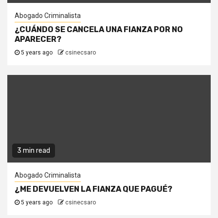
Abogado Criminalista
¿CUÁNDO SE CANCELA UNA FIANZA POR NO
APARECER?
5 years ago
csinecsaro
3 min read
Abogado Criminalista
¿ME DEVUELVEN LA FIANZA QUE PAGUÉ?
5 years ago
csinecsaro