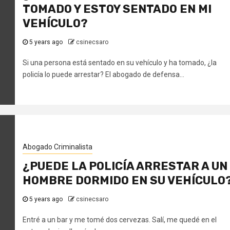
TOMADO Y ESTOY SENTADO EN MI
VEHÍCULO?
5 years ago
csinecsaro
Si una persona está sentado en su vehículo y ha tomado, ¿la
policía lo puede arrestar? El abogado de defensa...
Abogado Criminalista
¿PUEDE LA POLICÍA ARRESTAR A UN
HOMBRE DORMIDO EN SU VEHÍCULO
5 years ago
csinecsaro
Entré a un bar y me tomé dos cervezas. Salí, me quedé en el