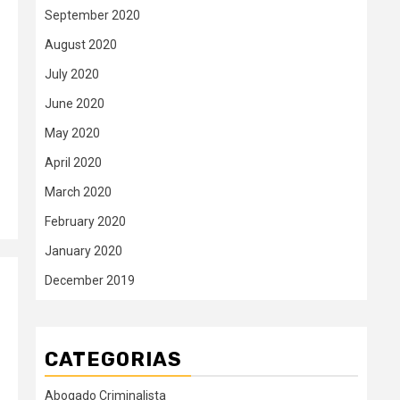
September 2020
August 2020
July 2020
June 2020
May 2020
April 2020
March 2020
February 2020
January 2020
December 2019
CATEGORIAS
Abogado Criminalista