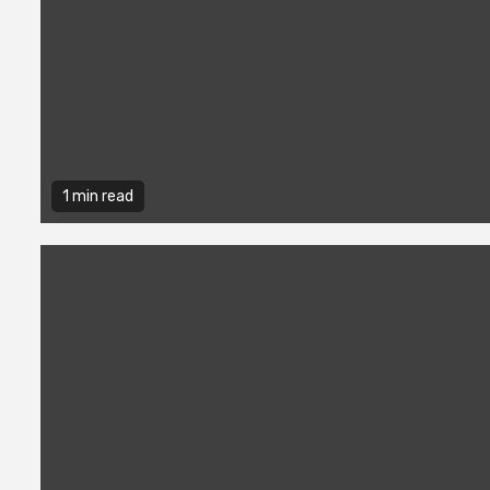
1 min read