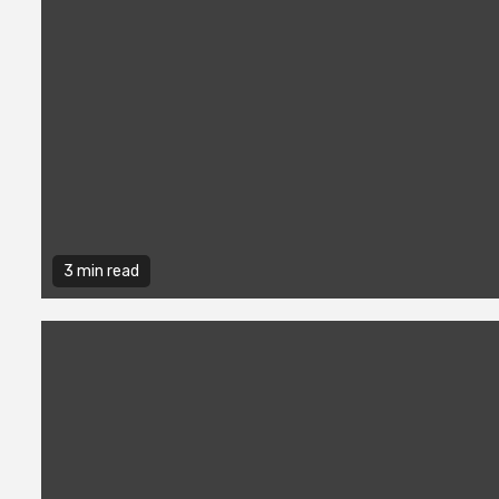
3 min read