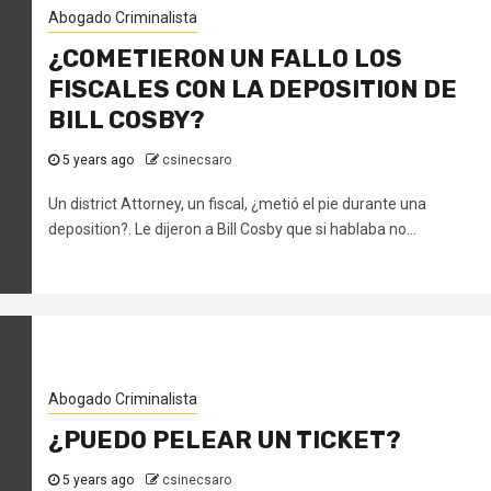
Abogado Criminalista
¿COMETIERON UN FALLO LOS
FISCALES CON LA DEPOSITION DE
BILL COSBY?
5 years ago
csinecsaro
Un district Attorney, un fiscal, ¿metió el pie durante una
deposition?. Le dijeron a Bill Cosby que si hablaba no...
Abogado Criminalista
¿PUEDO PELEAR UN TICKET?
5 years ago
csinecsaro