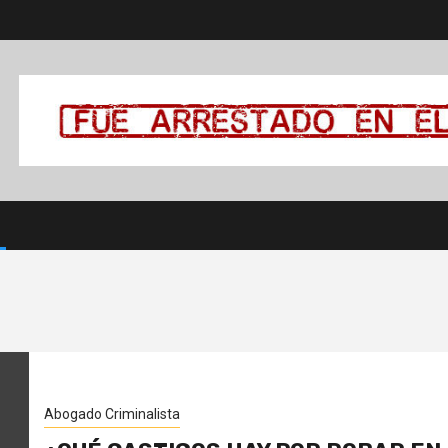
Abogado Criminalista