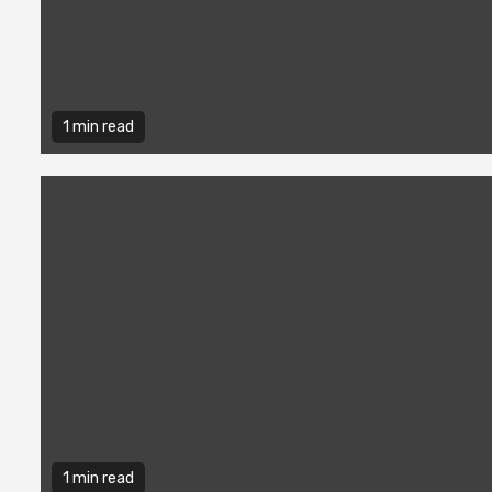
1 min read
1 min read