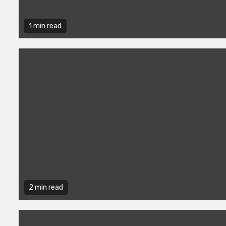
1 min read
2 min read