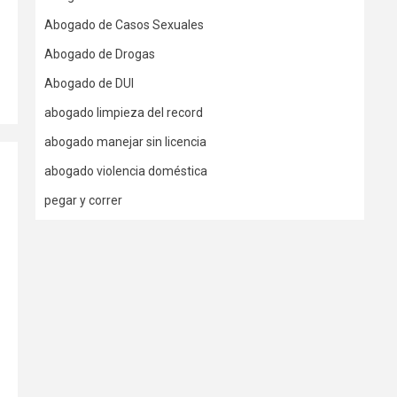
Abogado de Casos Sexuales
Abogado de Drogas
Abogado de DUI
abogado limpieza del record
abogado manejar sin licencia
abogado violencia doméstica
pegar y correr