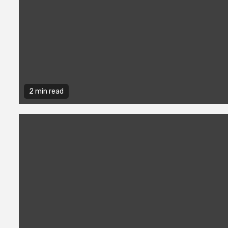
2 min read