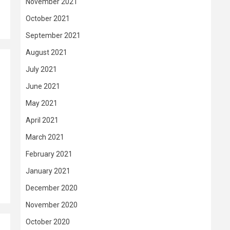
November 2021
October 2021
September 2021
August 2021
July 2021
June 2021
May 2021
April 2021
March 2021
February 2021
January 2021
December 2020
November 2020
October 2020