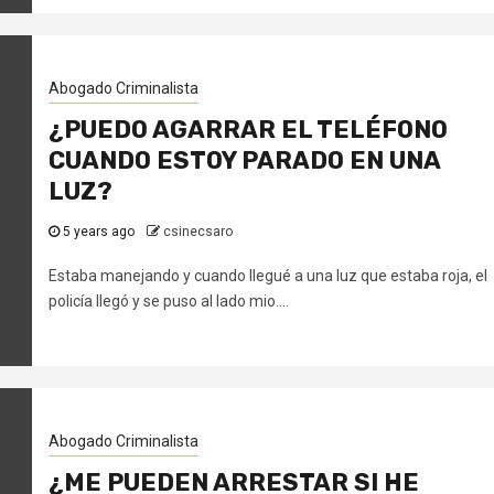
Abogado Criminalista
¿PUEDO AGARRAR EL TELÉFONO
CUANDO ESTOY PARADO EN UNA
LUZ?
5 years ago
csinecsaro
Estaba manejando y cuando llegué a una luz que estaba roja, el
policía llegó y se puso al lado mio....
Abogado Criminalista
¿ME PUEDEN ARRESTAR SI HE