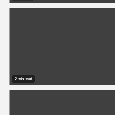
2 min read