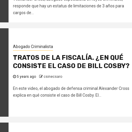
responde que hay un estatus de limitaciones de 3 años para
cargos de...
Abogado Criminalista
TRATOS DE LA FISCALÍA. ¿EN QUÉ
CONSISTE EL CASO DE BILL COSBY?
5 years ago
csinecsaro
En este video, el abogado de defensa criminal Alexander Cross
explica en qué consiste el caso de Bill Cosby. El...