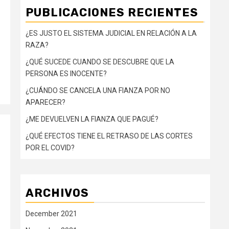
PUBLICACIONES RECIENTES
¿ES JUSTO EL SISTEMA JUDICIAL EN RELACIÓN A LA
RAZA?
¿QUÉ SUCEDE CUANDO SE DESCUBRE QUE LA
PERSONA ES INOCENTE?
¿CUÁNDO SE CANCELA UNA FIANZA POR NO
APARECER?
¿ME DEVUELVEN LA FIANZA QUE PAGUÉ?
¿QUÉ EFECTOS TIENE EL RETRASO DE LAS CORTES
POR EL COVID?
ARCHIVOS
December 2021