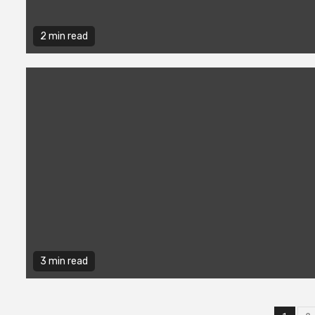
2 min read
3 min read