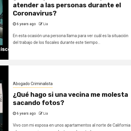
atender a las personas durante el
Coronavirus?
6 years ago
Lia
En esta ocasión una persona llama para ver cuál es la situación
del trabajo de los fiscales durante este tiempo...
Abogado Criminalista
¿Qué hago si una vecina me molesta
sacando fotos?
6 years ago
Lia
Vivo con mi esposa en unos apartamentos al norte de California