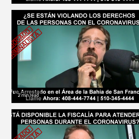
2 min read