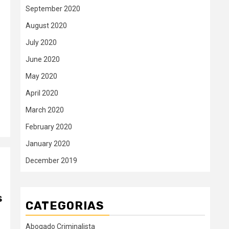
September 2020
August 2020
July 2020
June 2020
May 2020
April 2020
March 2020
February 2020
January 2020
December 2019
s
CATEGORIAS
Abogado Criminalista