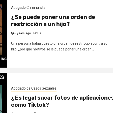
Abogado Criminalista
¿Se puede poner una orden de
restricción a un hijo?
6 years ago
Lia
Una persona había puesto una orden de restricción contra su
hijo, ¿por qué motivos se le puede poner una orden...
Abogado de Casos Sexuales
¿Es legal sacar fotos de aplicacione
como Tiktok?