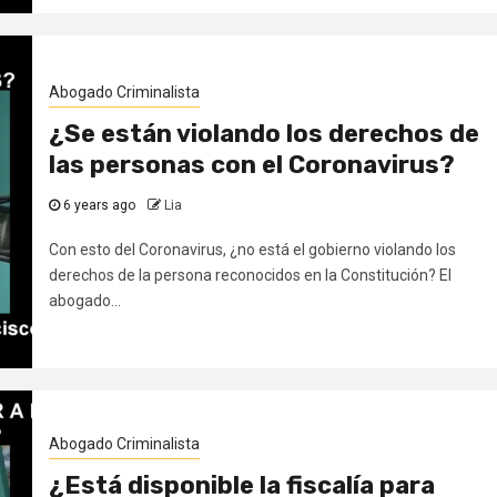
Abogado Criminalista
¿Se están violando los derechos de
las personas con el Coronavirus?
6 years ago
Lia
Con esto del Coronavirus, ¿no está el gobierno violando los
derechos de la persona reconocidos en la Constitución? El
abogado...
Abogado Criminalista
¿Está disponible la fiscalía para