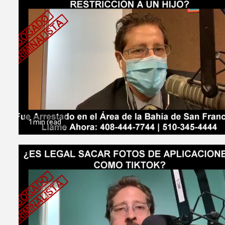
1 min read