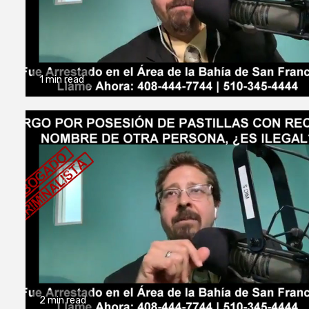
1 min read
2 min read