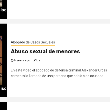
Abogado de Casos Sexuales
Abuso sexual de menores
6 years ago
Lia
En este video el abogado de defensa criminal Alexander Cross
comenta la llamada de una persona que había sido acusada...