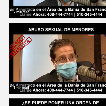
2 min read
1 min read