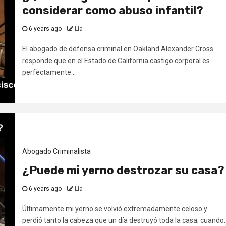
considerar como abuso infantil?
6 years ago
Lia
El abogado de defensa criminal en Oakland Alexander Cross
responde que en el Estado de California castigo corporal es
perfectamente...
Abogado Criminalista
¿Puede mi yerno destrozar su casa?
6 years ago
Lia
Últimamente mi yerno se volvió extremadamente celoso y
perdió tanto la cabeza que un día destruyó toda la casa; cuando..