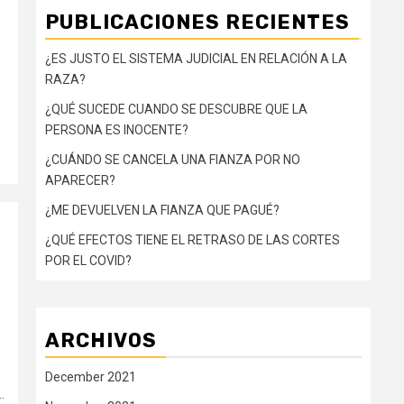
PUBLICACIONES RECIENTES
¿ES JUSTO EL SISTEMA JUDICIAL EN RELACIÓN A LA
RAZA?
¿QUÉ SUCEDE CUANDO SE DESCUBRE QUE LA
PERSONA ES INOCENTE?
¿CUÁNDO SE CANCELA UNA FIANZA POR NO
APARECER?
¿ME DEVUELVEN LA FIANZA QUE PAGUÉ?
¿QUÉ EFECTOS TIENE EL RETRASO DE LAS CORTES
POR EL COVID?
ARCHIVOS
December 2021
.