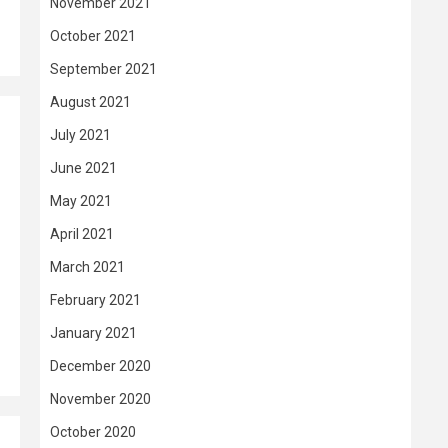
November 2021
October 2021
September 2021
August 2021
July 2021
June 2021
May 2021
April 2021
March 2021
February 2021
January 2021
December 2020
November 2020
October 2020