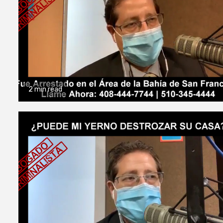
2 min read