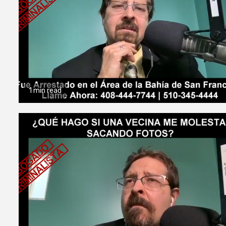
1 min read