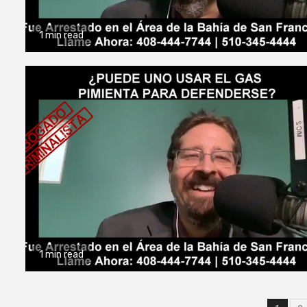
1 min read
1 min read