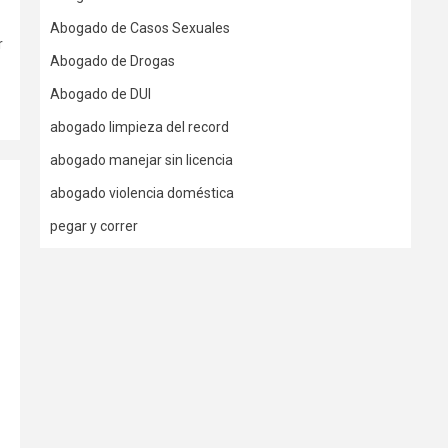
Abogado de Casos Sexuales
r
Abogado de Drogas
Abogado de DUI
abogado limpieza del record
abogado manejar sin licencia
abogado violencia doméstica
pegar y correr