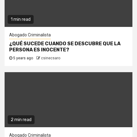
1 min read
Abogado Criminalista
¿QUÉ SUCEDE CUANDO SE DESCUBRE QUE LA
PERSONA ES INOCENTE?
5 years ago
csinecsaro
2 min read
Abogado Criminalista