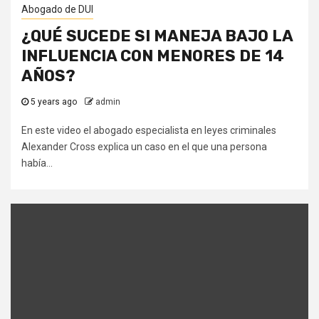
Abogado de DUI
¿QUÉ SUCEDE SI MANEJA BAJO LA
INFLUENCIA CON MENORES DE 14
AÑOS?
5 years ago
admin
En este video el abogado especialista en leyes criminales
Alexander Cross explica un caso en el que una persona
había...