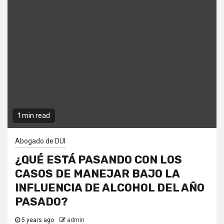
1 min read
Abogado de DUI
¿QUÉ ESTÁ PASANDO CON LOS
CASOS DE MANEJAR BAJO LA
INFLUENCIA DE ALCOHOL DEL AÑO
PASADO?
5 years ago
admin