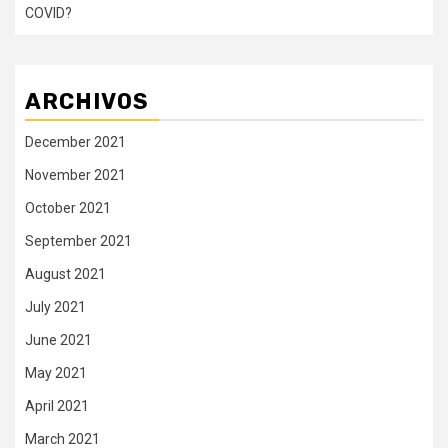
COVID?
ARCHIVOS
December 2021
November 2021
October 2021
September 2021
August 2021
July 2021
June 2021
May 2021
April 2021
March 2021