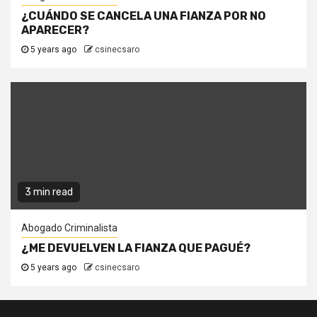
¿CUÁNDO SE CANCELA UNA FIANZA POR NO
APARECER?
5 years ago
csinecsaro
3 min read
Abogado Criminalista
¿ME DEVUELVEN LA FIANZA QUE PAGUÉ?
5 years ago
csinecsaro