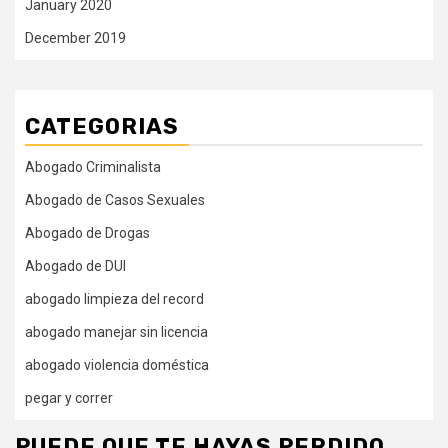
January 2020
December 2019
CATEGORIAS
Abogado Criminalista
Abogado de Casos Sexuales
Abogado de Drogas
Abogado de DUI
abogado limpieza del record
abogado manejar sin licencia
abogado violencia doméstica
pegar y correr
PUEDE QUE TE HAYAS PERDIDO