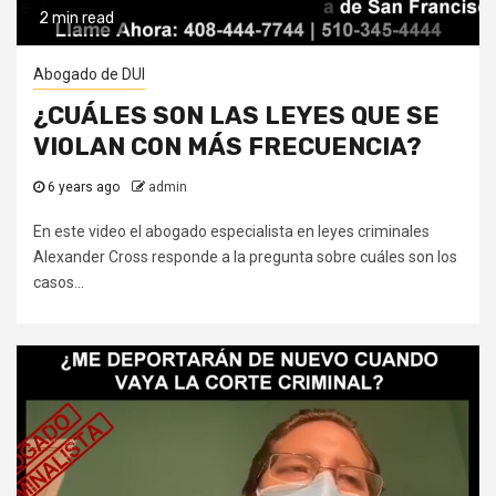
2 min read
Abogado de DUI
¿CUÁLES SON LAS LEYES QUE SE
VIOLAN CON MÁS FRECUENCIA?
6 years ago
admin
En este video el abogado especialista en leyes criminales
Alexander Cross responde a la pregunta sobre cuáles son los
casos...