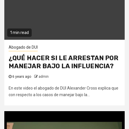
1 min read
Abogado de DUI
¿QUÉ HACER SI LE ARRESTAN POR
MANEJAR BAJO LA INFLUENCIA?
6 years ago
admin
En este video el abogado de DUI Alexander Cross explica que
con respecto a los casos de manejar bajo la...