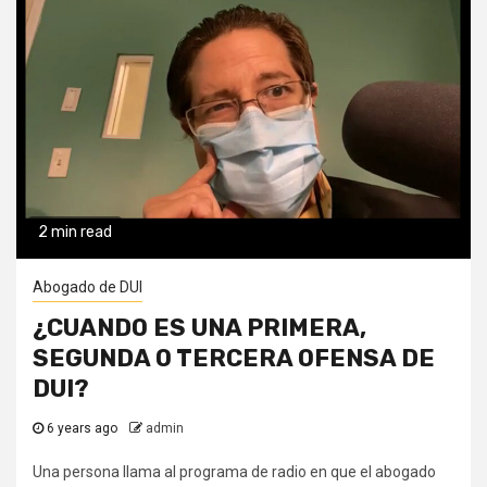
2 min read
Abogado de DUI
¿CUANDO ES UNA PRIMERA,
SEGUNDA O TERCERA OFENSA DE
DUI?
6 years ago
admin
Una persona llama al programa de radio en que el abogado