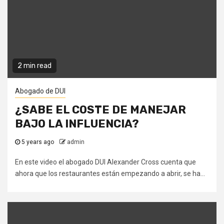
2 min read
Abogado de DUI
¿SABE EL COSTE DE MANEJAR
BAJO LA INFLUENCIA?
5 years ago
admin
En este video el abogado DUI Alexander Cross cuenta que
ahora que los restaurantes están empezando a abrir, se ha...