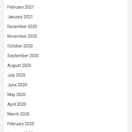
February 2021
January 2021
December 2020
November 2020
October 2020
September 2020
August 2020
July 2020
June 2020
May 2020
April 2020
March 2020
February 2020