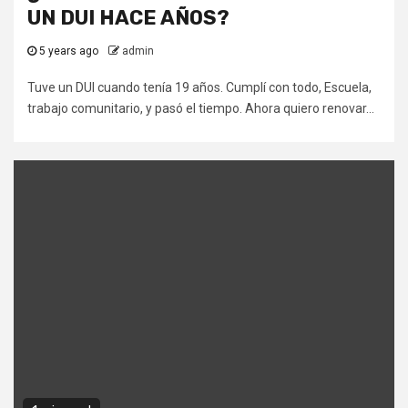
UN DUI HACE AÑOS?
5 years ago
admin
Tuve un DUI cuando tenía 19 años. Cumplí con todo, Escuela,
trabajo comunitario, y pasó el tiempo. Ahora quiero renovar...