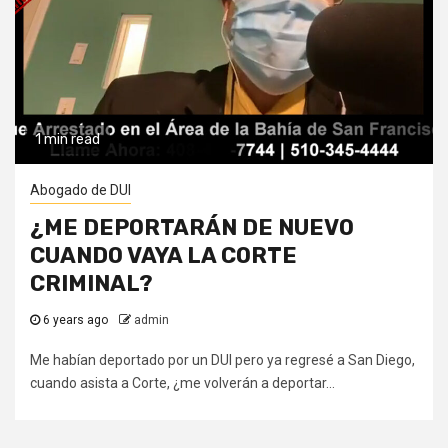
1 min read
Abogado de DUI
¿ME DEPORTARÁN DE NUEVO
CUANDO VAYA LA CORTE
CRIMINAL?
6 years ago
admin
Me habían deportado por un DUI pero ya regresé a San Diego,
cuando asista a Corte, ¿me volverán a deportar...