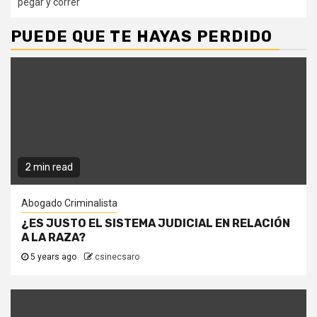
pegar y correr
PUEDE QUE TE HAYAS PERDIDO
2 min read
Abogado Criminalista
¿ES JUSTO EL SISTEMA JUDICIAL EN RELACIÓN
A LA RAZA?
5 years ago
csinecsaro