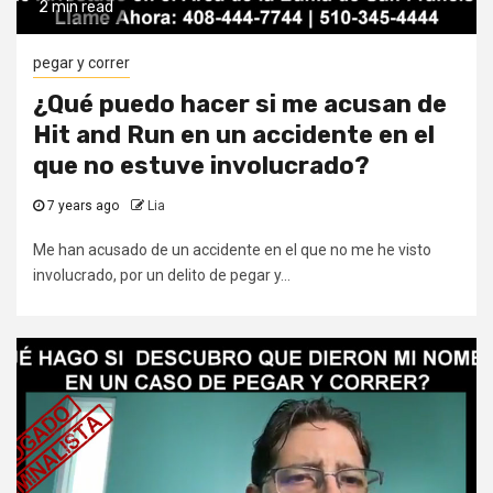
2 min read
pegar y correr
¿Qué puedo hacer si me acusan de
Hit and Run en un accidente en el
que no estuve involucrado?
7 years ago
Lia
Me han acusado de un accidente en el que no me he visto
involucrado, por un delito de pegar y...