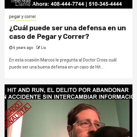
1 min read
pegar y correr
¿Cuál puede ser una defensa en un
caso de Pegar y Correr?
6 years ago
Lia
En esta ocasión Marcos le pregunta al Doctor Cross cuál
puede ser una buena defensa en un caso de Hit...