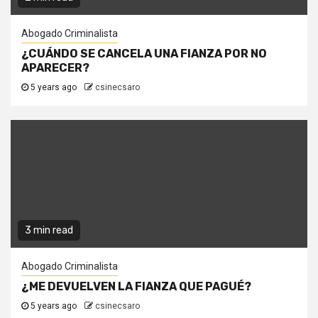
Abogado Criminalista
¿CUÁNDO SE CANCELA UNA FIANZA POR NO
APARECER?
5 years ago
csinecsaro
3 min read
Abogado Criminalista
¿ME DEVUELVEN LA FIANZA QUE PAGUÉ?
5 years ago
csinecsaro