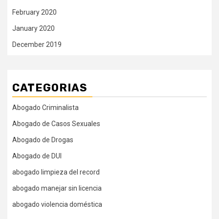
February 2020
January 2020
December 2019
CATEGORIAS
Abogado Criminalista
Abogado de Casos Sexuales
Abogado de Drogas
Abogado de DUI
abogado limpieza del record
abogado manejar sin licencia
abogado violencia doméstica