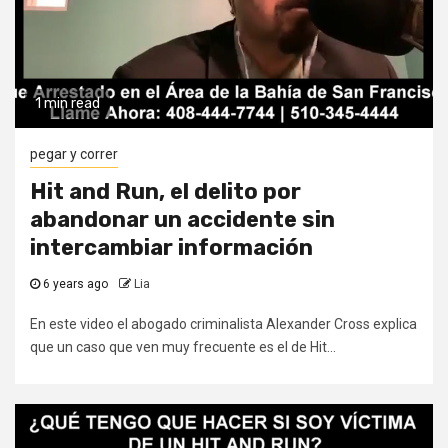
1 min read
pegar y correr
Hit and Run, el delito por
abandonar un accidente sin
intercambiar información
6 years ago
Lia
En este video el abogado criminalista Alexander Cross explica
que un caso que ven muy frecuente es el de Hit...