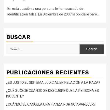
En esta ocasión a una persona le han acusado de
identificación falsa. En Diciembre de 2007 la policía le paró...
BUSCAR
Search
for:
PUBLICACIONES RECIENTES
¿ES JUSTO EL SISTEMA JUDICIAL EN RELACIÓN A LA RAZA?
¿QUÉ SUCEDE CUANDO SE DESCUBRE QUE LA PERSONA ES
INOCENTE?
¿CUÁNDO SE CANCELA UNA FIANZA POR NO APARECER?