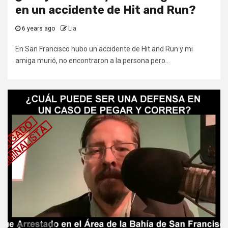
en un accidente de Hit and Run?
6 years ago
Lia
En San Francisco hubo un accidente de Hit and Run y mi
amiga murió, no encontraron a la persona pero...