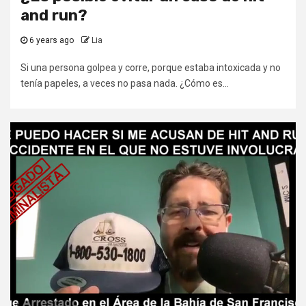
and run?
6 years ago
Lia
Si una persona golpea y corre, porque estaba intoxicada y no
tenía papeles, a veces no pasa nada. ¿Cómo es...