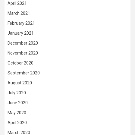
April 2021
March 2021
February 2021
January 2021
December 2020
November 2020
October 2020
September 2020
August 2020
July 2020
June 2020
May 2020
April 2020
March 2020