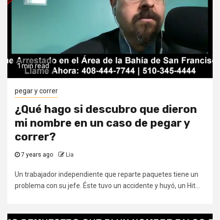
1 min read
pegar y correr
¿Qué hago si descubro que dieron
mi nombre en un caso de pegar y
correr?
7 years ago
Lia
Un trabajador independiente que reparte paquetes tiene un
problema con su jefe. Éste tuvo un accidente y huyó, un Hit...