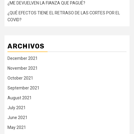
¿ME DEVUELVEN LA FIANZA QUE PAGUÉ?
¿QUÉ EFECTOS TIENE EL RETRASO DE LAS CORTES POR EL
COVID?
ARCHIVOS
December 2021
November 2021
October 2021
September 2021
August 2021
July 2021
June 2021
May 2021