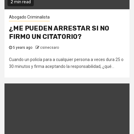
2 min read
Abogado Criminalista
¿ME PUEDEN ARRESTAR SI NO
FIRMO UN CITATORIO?
5 years ago
csinecsaro
Cuando un policía para a cualquier persona a veces dura 25 o
30 minutos y firma aceptando la responsabilidad, ¿qué...