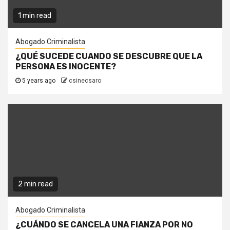
1 min read
Abogado Criminalista
¿QUÉ SUCEDE CUANDO SE DESCUBRE QUE LA
PERSONA ES INOCENTE?
5 years ago
csinecsaro
2 min read
Abogado Criminalista
¿CUÁNDO SE CANCELA UNA FIANZA POR NO