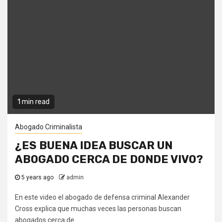
1 min read
Abogado Criminalista
¿ES BUENA IDEA BUSCAR UN
ABOGADO CERCA DE DONDE VIVO?
5 years ago
admin
En este video el abogado de defensa criminal Alexander
Cross explica que muchas veces las personas buscan
abogados cerca de...