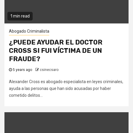
1 min read
Abogado Criminalista
¿PUEDE AYUDAR EL DOCTOR
CROSS SI FUI VÍCTIMA DE UN
FRAUDE?
5 years ago
csinecsaro
Alexander Cross es abogado especialista en leyes criminales,
ayuda a las personas que han sido acusadas por haber
cometido delitos...