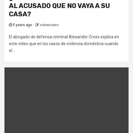
AL ACUSADO QUE NO VAYA A SU
CASA?
5 years ago
csinecsaro
El abogado de defensa criminal Alexander Cross explica en
este video que en los casos de violencia doméstica cuando
el...