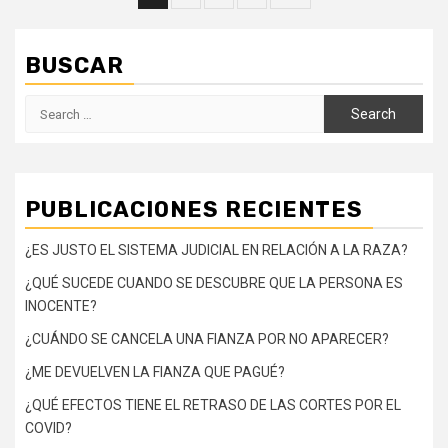
navigation
BUSCAR
Search
for:
PUBLICACIONES RECIENTES
¿ES JUSTO EL SISTEMA JUDICIAL EN RELACIÓN A LA RAZA?
¿QUÉ SUCEDE CUANDO SE DESCUBRE QUE LA PERSONA ES
INOCENTE?
¿CUÁNDO SE CANCELA UNA FIANZA POR NO APARECER?
¿ME DEVUELVEN LA FIANZA QUE PAGUÉ?
¿QUÉ EFECTOS TIENE EL RETRASO DE LAS CORTES POR EL
COVID?