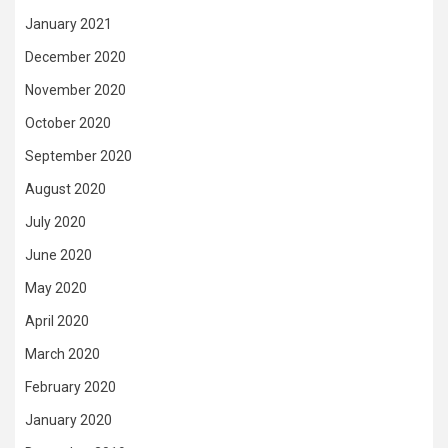
January 2021
December 2020
November 2020
October 2020
September 2020
August 2020
July 2020
June 2020
May 2020
April 2020
March 2020
February 2020
January 2020