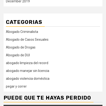
December 2019
CATEGORIAS
Abogado Criminalista
Abogado de Casos Sexuales
Abogado de Drogas
Abogado de DUI
abogado limpieza del record
abogado manejar sin licencia
abogado violencia doméstica
pegar y correr
PUEDE QUE TE HAYAS PERDIDO