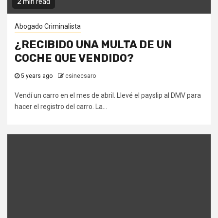
2 min read
Abogado Criminalista
¿RECIBIDO UNA MULTA DE UN
COCHE QUE VENDIDO?
5 years ago
csinecsaro
Vendí un carro en el mes de abril. Llevé el payslip al DMV para
hacer el registro del carro. La...