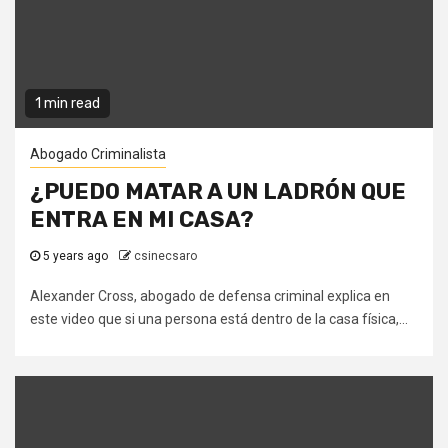
1 min read
Abogado Criminalista
¿PUEDO MATAR A UN LADRÓN QUE
ENTRA EN MI CASA?
5 years ago
csinecsaro
Alexander Cross, abogado de defensa criminal explica en
este video que si una persona está dentro de la casa física,...