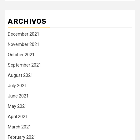
ARCHIVOS
December 2021
November 2021
October 2021
September 2021
August 2021
July 2021
June 2021
May 2021
April 2021
March 2021
February 2021