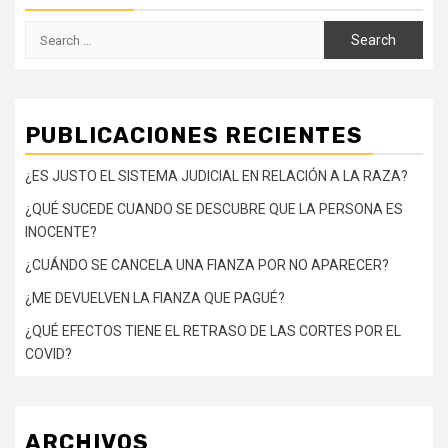
Search
for:
PUBLICACIONES RECIENTES
¿ES JUSTO EL SISTEMA JUDICIAL EN RELACIÓN A LA RAZA?
¿QUÉ SUCEDE CUANDO SE DESCUBRE QUE LA PERSONA ES
INOCENTE?
¿CUÁNDO SE CANCELA UNA FIANZA POR NO APARECER?
¿ME DEVUELVEN LA FIANZA QUE PAGUÉ?
¿QUÉ EFECTOS TIENE EL RETRASO DE LAS CORTES POR EL
COVID?
ARCHIVOS