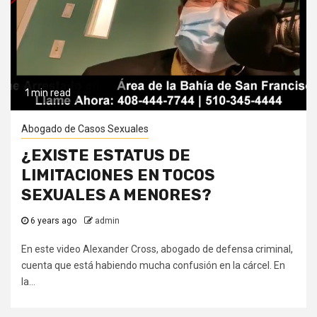
1 min read
Abogado de Casos Sexuales
¿EXISTE ESTATUS DE
LIMITACIONES EN TOCOS
SEXUALES A MENORES?
6 years ago
admin
En este video Alexander Cross, abogado de defensa criminal,
cuenta que está habiendo mucha confusión en la cárcel. En
la...