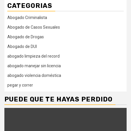
CATEGORIAS
Abogado Criminalista
Abogado de Casos Sexuales
Abogado de Drogas
Abogado de DUI
abogado limpieza del record
abogado manejar sin licencia
abogado violencia doméstica
pegar y correr
PUEDE QUE TE HAYAS PERDIDO