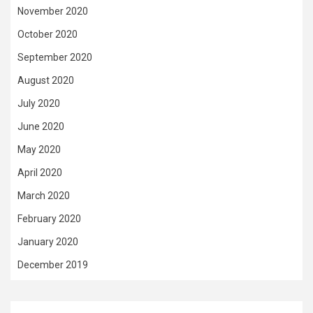
November 2020
October 2020
September 2020
August 2020
July 2020
June 2020
May 2020
April 2020
March 2020
February 2020
January 2020
December 2019