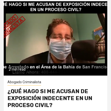
2 min read
Abogado Criminalista
¿QUÉ HAGO SI ME ACUSAN DE
EXPOSICIÓN INDECENTE EN UN
PROCESO CIVIL?