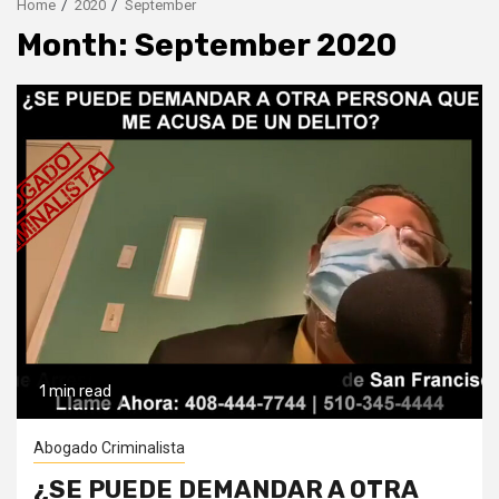
Home
2020
September
Month:
September 2020
1 min read
Abogado Criminalista
¿SE PUEDE DEMANDAR A OTRA