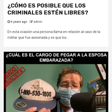
¿CÓMO ES POSIBLE QUE LOS
CRIMINALES ESTÉN LIBRES?
6 years ago
admin
En esta ocasión una persona llama en relación al caso de la
militar que fue asesinada y es que los...