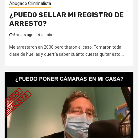
Abogado Criminalista
¿PUEDO SELLAR MI REGISTRO DE
ARRESTO?
6 years ago
admin
Me arrestaron en 2008 pero tiraron el caso. Tomaron toda
clase de huellas y querría saber cuánto cuesta quitar esto....