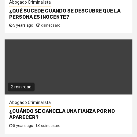
Abogado Criminalista
¿QUÉ SUCEDE CUANDO SE DESCUBRE QUE LA
PERSONA ES INOCENTE?
5 years ago
csinecsaro
2 min read
Abogado Criminalista
¿CUÁNDO SE CANCELA UNA FIANZA POR NO
APARECER?
5 years ago
csinecsaro