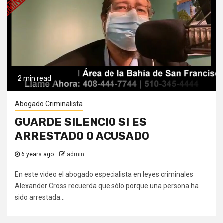
2 min read
Abogado Criminalista
GUARDE SILENCIO SI ES
ARRESTADO O ACUSADO
6 years ago
admin
En este video el abogado especialista en leyes criminales
Alexander Cross recuerda que sólo porque una persona ha
sido arrestada...