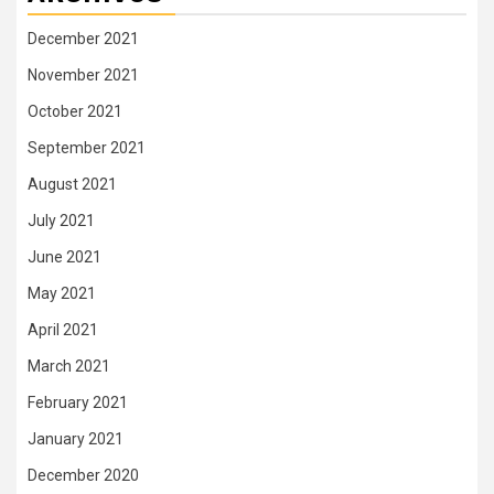
December 2021
November 2021
October 2021
September 2021
August 2021
July 2021
June 2021
May 2021
April 2021
March 2021
February 2021
January 2021
December 2020