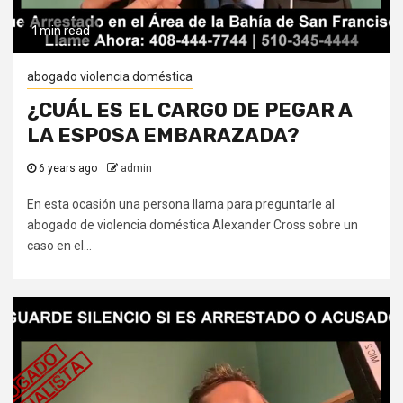
1 min read
abogado violencia doméstica
¿CUÁL ES EL CARGO DE PEGAR A
LA ESPOSA EMBARAZADA?
6 years ago
admin
En esta ocasión una persona llama para preguntarle al
abogado de violencia doméstica Alexander Cross sobre un
caso en el...