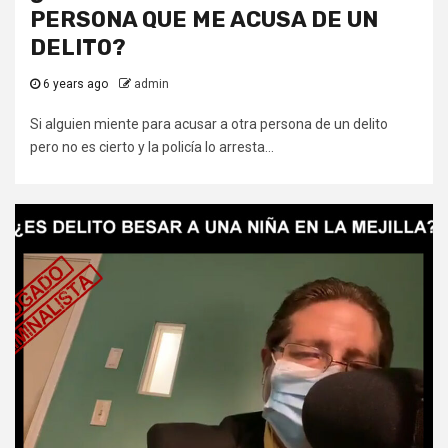
PERSONA QUE ME ACUSA DE UN
DELITO?
6 years ago
admin
Si alguien miente para acusar a otra persona de un delito
pero no es cierto y la policía lo arresta...