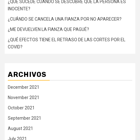
¿QUÉ SUCEDE CUANDO SE DESCUBRE QUE LA PERSONA ES
INOCENTE?
¿CUÁNDO SE CANCELA UNA FIANZA POR NO APARECER?
¿ME DEVUELVEN LA FIANZA QUE PAGUÉ?
¿QUÉ EFECTOS TIENE EL RETRASO DE LAS CORTES POR EL
COVID?
ARCHIVOS
December 2021
November 2021
October 2021
September 2021
August 2021
July 2021