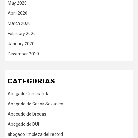
May 2020
April 2020
March 2020
February 2020
January 2020
December 2019
CATEGORIAS
Abogado Criminalista
Abogado de Casos Sexuales
Abogado de Drogas
Abogado de DUI
abogado limpieza del record