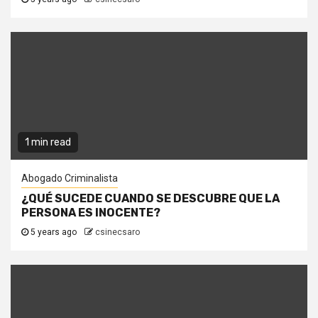
1 min read
Abogado Criminalista
¿QUÉ SUCEDE CUANDO SE DESCUBRE QUE LA
PERSONA ES INOCENTE?
5 years ago
csinecsaro