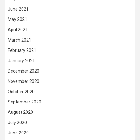
June 2021
May 2021
April 2021
March 2021
February 2021
January 2021
December 2020
November 2020
October 2020
September 2020
August 2020
July 2020
June 2020