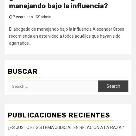
manejando bajo la influencia?
7 years ago
admin
El abogado de manejando bajo la influencia Alexander Cross
recomienda en este video a todos aquéllos que hayan sido
agarrados...
BUSCAR
Search
for:
PUBLICACIONES RECIENTES
¿ES JUSTO EL SISTEMA JUDICIAL EN RELACIÓN A LA RAZA?