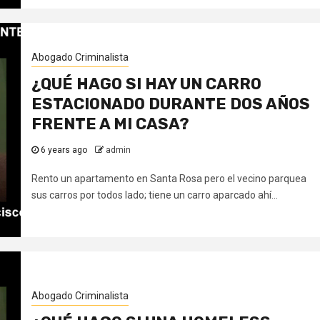
Abogado Criminalista
¿QUÉ HAGO SI HAY UN CARRO
ESTACIONADO DURANTE DOS AÑOS
FRENTE A MI CASA?
6 years ago
admin
Rento un apartamento en Santa Rosa pero el vecino parquea
sus carros por todos lado; tiene un carro aparcado ahí...
Abogado Criminalista