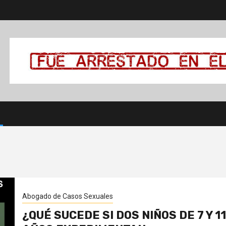
Abogado de Casos Sexuales
¿QUÉ SUCEDE SI DOS NIÑOS DE 7 Y 11