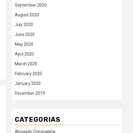
September 2020
August 2020
July 2020
June 2020
May 2020
April 2020
March 2020
February 2020
January 2020
December 2019
CATEGORIAS
Abogado Criminalista