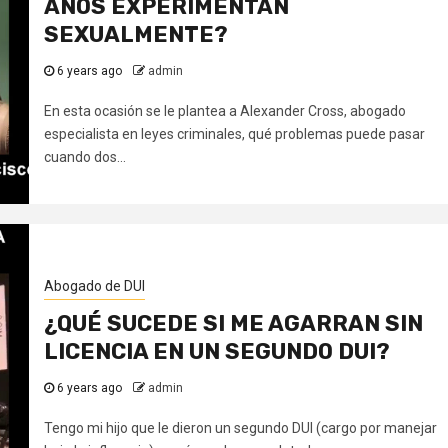
AÑOS EXPERIMENTAN
SEXUALMENTE?
6 years ago
admin
En esta ocasión se le plantea a Alexander Cross, abogado
especialista en leyes criminales, qué problemas puede pasar
cuando dos...
Abogado de DUI
¿QUÉ SUCEDE SI ME AGARRAN SIN
LICENCIA EN UN SEGUNDO DUI?
6 years ago
admin
Tengo mi hijo que le dieron un segundo DUI (cargo por manejar