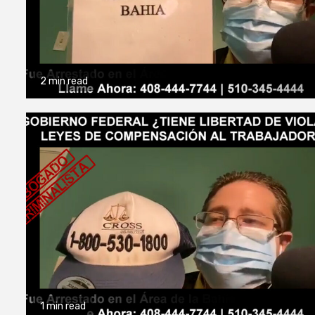
2 min read
1 min read