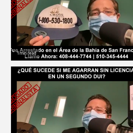
1 min read