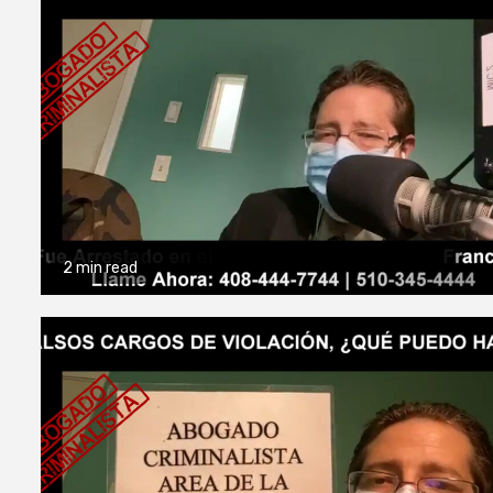
2 min read