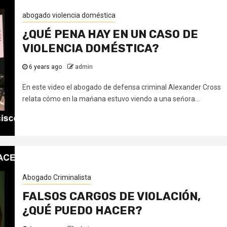
abogado violencia doméstica
¿QUÉ PENA HAY EN UN CASO DE
VIOLENCIA DOMÉSTICA?
6 years ago
admin
En este video el abogado de defensa criminal Alexander Cross
relata cómo en la mańana estuvo viendo a una seńora...
Abogado Criminalista
FALSOS CARGOS DE VIOLACIÓN,
¿QUÉ PUEDO HACER?