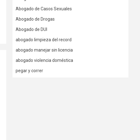
Abogado de Casos Sexuales
Abogado de Drogas
Abogado de DUI
abogado limpieza del record
abogado manejar sin licencia
abogado violencia doméstica
pegar y correr