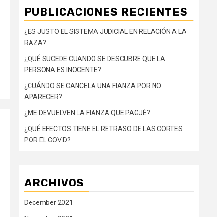
PUBLICACIONES RECIENTES
¿ES JUSTO EL SISTEMA JUDICIAL EN RELACIÓN A LA
RAZA?
¿QUÉ SUCEDE CUANDO SE DESCUBRE QUE LA
PERSONA ES INOCENTE?
¿CUÁNDO SE CANCELA UNA FIANZA POR NO
APARECER?
¿ME DEVUELVEN LA FIANZA QUE PAGUÉ?
¿QUÉ EFECTOS TIENE EL RETRASO DE LAS CORTES
POR EL COVID?
ARCHIVOS
December 2021