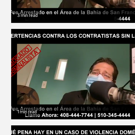
3 min read
1 min read