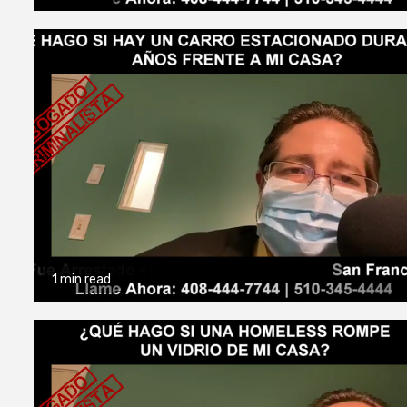
1 min read