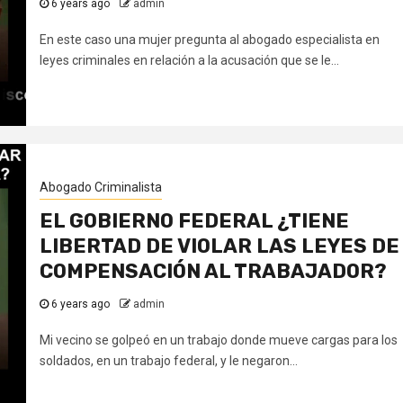
6 years ago
admin
En este caso una mujer pregunta al abogado especialista en
leyes criminales en relación a la acusación que se le...
Abogado Criminalista
EL GOBIERNO FEDERAL ¿TIENE
LIBERTAD DE VIOLAR LAS LEYES DE
COMPENSACIÓN AL TRABAJADOR?
6 years ago
admin
Mi vecino se golpeó en un trabajo donde mueve cargas para los
soldados, en un trabajo federal, y le negaron...