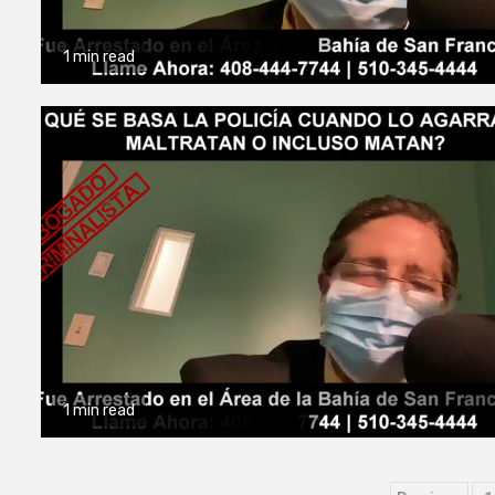
1 min read
1 min read