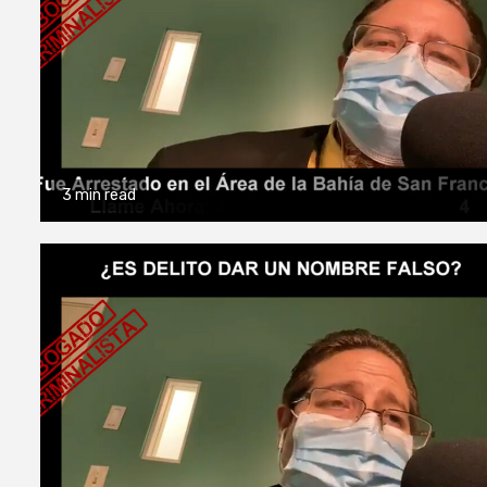
3 min read