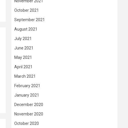
November 2021
October 2021
September 2021
August 2021
July 2021
June 2021
May 2021
April 2021
March 2021
February 2021
January 2021
December 2020
November 2020
October 2020