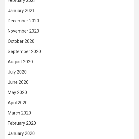
February 2021
January 2021
December 2020
November 2020
October 2020
September 2020
August 2020
July 2020
June 2020
May 2020
April 2020
March 2020
February 2020
January 2020