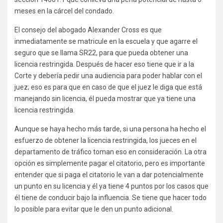
meses en la cárcel del condado.
El consejo del abogado Alexander Cross es que
inmediatamente se matricule en la escuela y que agarre el
seguro que se llama SR22, para que pueda obtener una
licencia restringida. Después de hacer eso tiene que ir a la
Corte y debería pedir una audiencia para poder hablar con el
juez; eso es para que en caso de que el juez le diga que está
manejando sin licencia, él pueda mostrar que ya tiene una
licencia restringida.
Aunque se haya hecho más tarde, si una persona ha hecho el
esfuerzo de obtener la licencia restringida, los jueces en el
departamento de tráfico toman eso en consideración. La otra
opción es simplemente pagar el citatorio, pero es importante
entender que si paga el citatorio le van a dar potencialmente
un punto en su licencia y él ya tiene 4 puntos por los casos que
él tiene de conducir bajo la influencia. Se tiene que hacer todo
lo posible para evitar que le den un punto adicional.