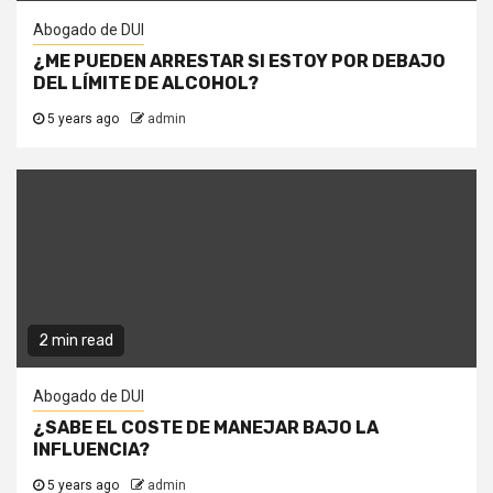
Abogado de DUI
¿ME PUEDEN ARRESTAR SI ESTOY POR DEBAJO
DEL LÍMITE DE ALCOHOL?
5 years ago
admin
2 min read
Abogado de DUI
¿SABE EL COSTE DE MANEJAR BAJO LA
INFLUENCIA?
5 years ago
admin