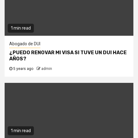
1 min read
Abogado de DUI
¿PUEDO RENOVAR MI VISA SI TUVE UN DUI HACE
AÑOS?
5 years ago
admin
1 min read