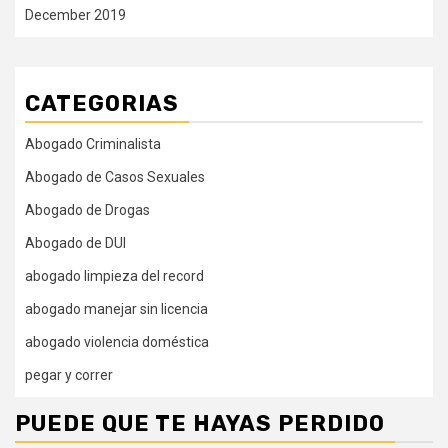
December 2019
CATEGORIAS
Abogado Criminalista
Abogado de Casos Sexuales
Abogado de Drogas
Abogado de DUI
abogado limpieza del record
abogado manejar sin licencia
abogado violencia doméstica
pegar y correr
PUEDE QUE TE HAYAS PERDIDO