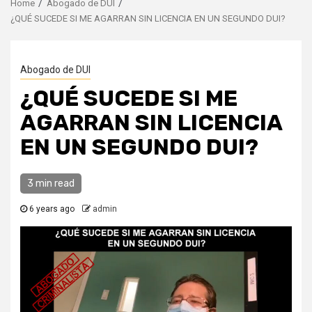
Home
Abogado de DUI
¿QUÉ SUCEDE SI ME AGARRAN SIN LICENCIA EN UN SEGUNDO DUI?
Abogado de DUI
¿QUÉ SUCEDE SI ME
AGARRAN SIN LICENCIA
EN UN SEGUNDO DUI?
3 min read
6 years ago
admin