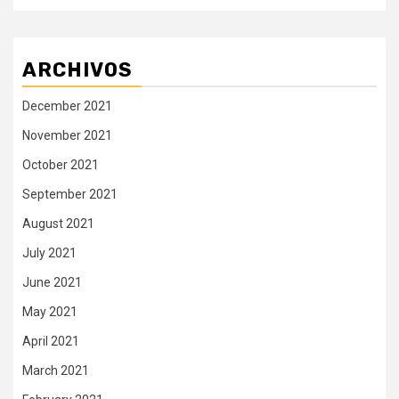
ARCHIVOS
December 2021
November 2021
October 2021
September 2021
August 2021
July 2021
June 2021
May 2021
April 2021
March 2021