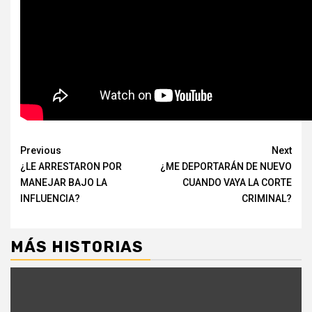
Continue
Previous
Next
¿LE ARRESTARON POR
¿ME DEPORTARÁN DE NUEVO
Reading
MANEJAR BAJO LA
CUANDO VAYA LA CORTE
INFLUENCIA?
CRIMINAL?
MÁS HISTORIAS