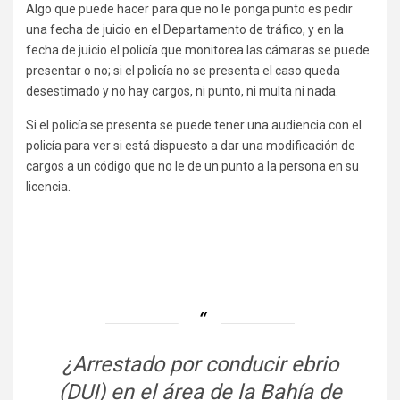
Algo que puede hacer para que no le ponga punto es pedir
una fecha de juicio en el Departamento de tráfico, y en la
fecha de juicio el policía que monitorea las cámaras se puede
presentar o no; si el policía no se presenta el caso queda
desestimado y no hay cargos, ni punto, ni multa ni nada.
Si el policía se presenta se puede tener una audiencia con el
policía para ver si está dispuesto a dar una modificación de
cargos a un código que no le de un punto a la persona en su
licencia.
¿Arrestado por conducir ebrio
(DUI) en el área de la Bahía de