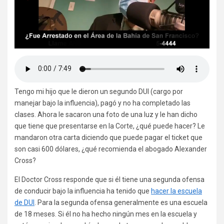
Tengo mi hijo que le dieron un segundo DUI (cargo por
manejar bajo la influencia), pagó y no ha completado las
clases. Ahora le sacaron una foto de una luz y le han dicho
que tiene que presentarse en la Corte, ¿qué puede hacer? Le
mandaron otra carta diciendo que puede pagar el ticket que
son casi 600 dólares, ¿qué recomienda el abogado Alexander
Cross?
El Doctor Cross responde que si él tiene una segunda ofensa
de conducir bajo la influencia ha tenido que
hacer la escuela
de DUI
. Para la segunda ofensa generalmente es una escuela
de 18 meses. Si él no ha hecho ningún mes en la escuela y