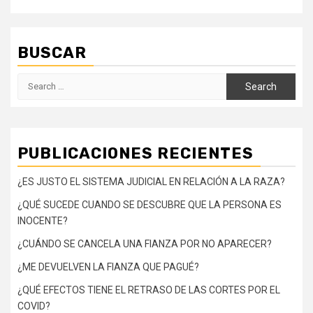
BUSCAR
Search
for:
PUBLICACIONES RECIENTES
¿ES JUSTO EL SISTEMA JUDICIAL EN RELACIÓN A LA RAZA?
¿QUÉ SUCEDE CUANDO SE DESCUBRE QUE LA PERSONA ES
INOCENTE?
¿CUÁNDO SE CANCELA UNA FIANZA POR NO APARECER?
¿ME DEVUELVEN LA FIANZA QUE PAGUÉ?
¿QUÉ EFECTOS TIENE EL RETRASO DE LAS CORTES POR EL
COVID?