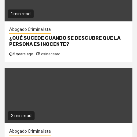
1 min read
Abogado Criminalista
¿QUÉ SUCEDE CUANDO SE DESCUBRE QUE LA
PERSONA ES INOCENTE?
5 years ago
csinecsaro
2 min read
Abogado Criminalista