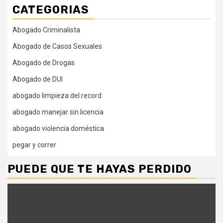
CATEGORIAS
Abogado Criminalista
Abogado de Casos Sexuales
Abogado de Drogas
Abogado de DUI
abogado limpieza del record
abogado manejar sin licencia
abogado violencia doméstica
pegar y correr
PUEDE QUE TE HAYAS PERDIDO