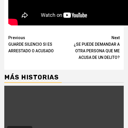
Continue
Previous
Next
GUARDE SILENCIO SI ES
¿SE PUEDE DEMANDAR A
Reading
ARRESTADO O ACUSADO
OTRA PERSONA QUE ME
ACUSA DE UN DELITO?
MÁS HISTORIAS