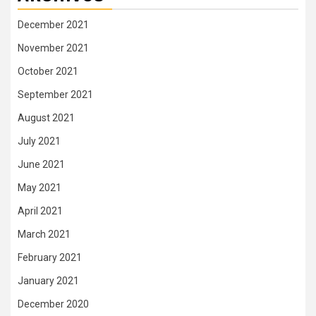
December 2021
November 2021
October 2021
September 2021
August 2021
July 2021
June 2021
May 2021
April 2021
March 2021
February 2021
January 2021
December 2020