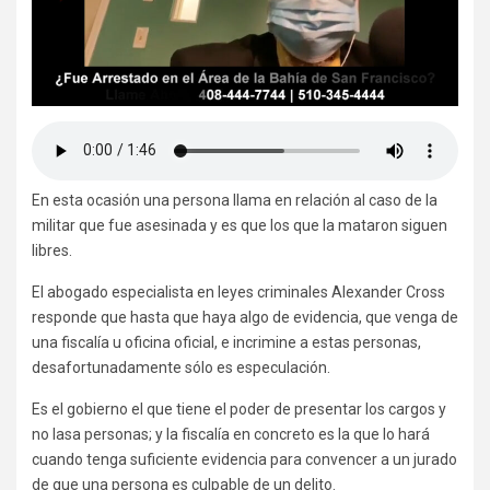
En esta ocasión una persona llama en relación al caso de la
militar que fue asesinada y es que los que la mataron siguen
libres.
El abogado especialista en leyes criminales Alexander Cross
responde que hasta que haya algo de evidencia, que venga de
una fiscalía u oficina oficial, e incrimine a estas personas,
desafortunadamente sólo es especulación.
Es el gobierno el que tiene el poder de presentar los cargos y
no lasa personas; y la fiscalía en concreto es la que lo hará
cuando tenga suficiente evidencia para convencer a un jurado
de que una persona es culpable de un delito.