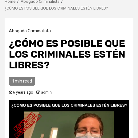
Home
Abogado Criminalista
¿CÓMO ES POSIBLE QUE LOS CRIMINALES ESTÉN LIBRES?
Abogado Criminalista
¿CÓMO ES POSIBLE QUE
LOS CRIMINALES ESTÉN
LIBRES?
1 min read
6 years ago
admin