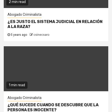
2 min read
Abogado Criminalista
¿ES JUSTO EL SISTEMA JUDICIAL EN RELACIÓN
A LA RAZA?
5 years ago
csinecsaro
1 min read
Abogado Criminalista
¿QUÉ SUCEDE CUANDO SE DESCUBRE QUE LA
PERSONA ES INOCENTE?