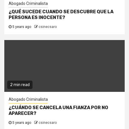
Abogado Criminalista
¿QUÉ SUCEDE CUANDO SE DESCUBRE QUE LA
PERSONA ES INOCENTE?
5 years ago
csinecsaro
2 min read
Abogado Criminalista
¿CUÁNDO SE CANCELA UNA FIANZA POR NO
APARECER?
5 years ago
csinecsaro