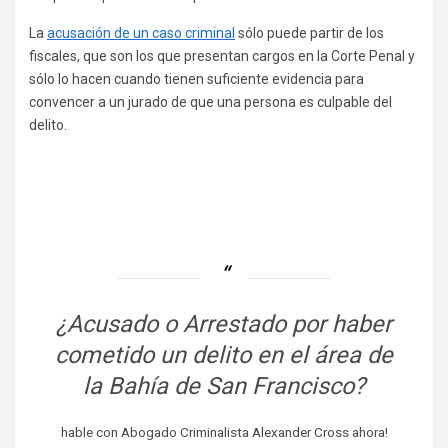
La
acusación de un caso criminal
sólo puede partir de los
fiscales, que son los que presentan cargos en la Corte Penal y
sólo lo hacen cuando tienen suficiente evidencia para
convencer a un jurado de que una persona es culpable del
delito.
¿Acusado o Arrestado por haber
cometido un delito en el área de
la Bahía de San Francisco?
hable con Abogado Criminalista Alexander Cross ahora!