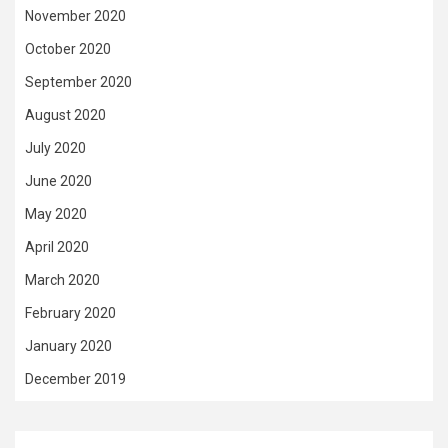
November 2020
October 2020
September 2020
August 2020
July 2020
June 2020
May 2020
April 2020
March 2020
February 2020
January 2020
December 2019