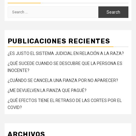
Search
for:
PUBLICACIONES RECIENTES
¿ES JUSTO EL SISTEMA JUDICIAL EN RELACIÓN A LA RAZA?
¿QUÉ SUCEDE CUANDO SE DESCUBRE QUE LA PERSONA ES
INOCENTE?
¿CUÁNDO SE CANCELA UNA FIANZA POR NO APARECER?
¿ME DEVUELVEN LA FIANZA QUE PAGUÉ?
¿QUÉ EFECTOS TIENE EL RETRASO DE LAS CORTES POR EL
COVID?
ARCHIVOS