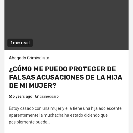
1 min read
Abogado Criminalista
¿CÓMO ME PUEDO PROTEGER DE
FALSAS ACUSACIONES DE LA HIJA
DE MI MUJER?
5 years ago
csinecsaro
Estoy casado con una mujer y ella tiene una hija adolescente;
aparentemente la muchacha ha estado diciendo que
posiblemente pueda...