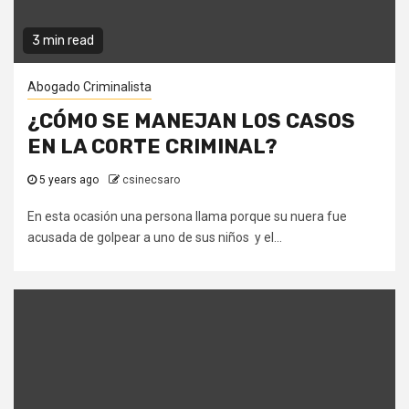
3 min read
Abogado Criminalista
¿CÓMO SE MANEJAN LOS CASOS
EN LA CORTE CRIMINAL?
5 years ago
csinecsaro
En esta ocasión una persona llama porque su nuera fue
acusada de golpear a uno de sus niños y el...