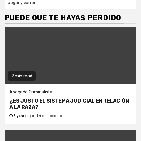
pegar y correr
PUEDE QUE TE HAYAS PERDIDO
2 min read
Abogado Criminalista
¿ES JUSTO EL SISTEMA JUDICIAL EN RELACIÓN
A LA RAZA?
5 years ago
csinecsaro