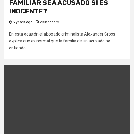
FAMILIAR SEA ACUSADO SI ES
INOCENTE?
5 years ago
csinecsaro
En esta ocasión el abogado criminalista Alexander Cross
explica que es normal que la familia de un acusado no
entienda...