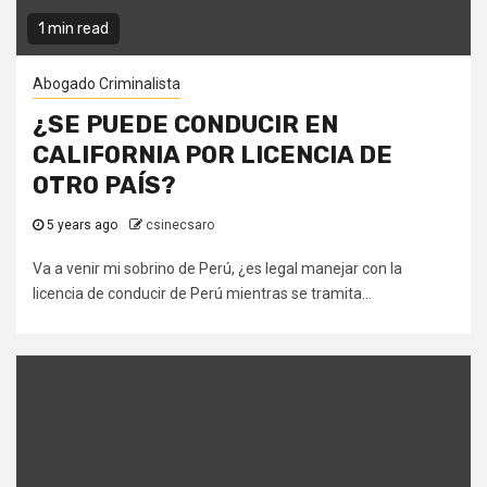
1 min read
Abogado Criminalista
¿SE PUEDE CONDUCIR EN
CALIFORNIA POR LICENCIA DE
OTRO PAÍS?
5 years ago
csinecsaro
Va a venir mi sobrino de Perú, ¿es legal manejar con la
licencia de conducir de Perú mientras se tramita...