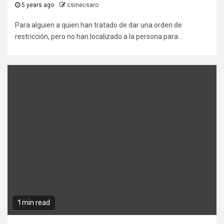
5 years ago
csinecsaro
Para alguien a quien han tratado de dar una orden de
restricción, pero no han localizado a la persona para...
1 min read