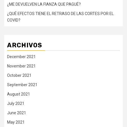
¿ME DEVUELVEN LA FIANZA QUE PAGUÉ?
¿QUÉ EFECTOS TIENE EL RETRASO DE LAS CORTES POR EL
COVID?
ARCHIVOS
December 2021
November 2021
October 2021
September 2021
August 2021
July 2021
June 2021
May 2021