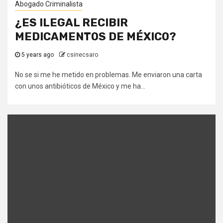
Abogado Criminalista
¿ES ILEGAL RECIBIR
MEDICAMENTOS DE MÉXICO?
5 years ago
csinecsaro
No se si me he metido en problemas. Me enviaron una carta
con unos antibióticos de México y me ha...