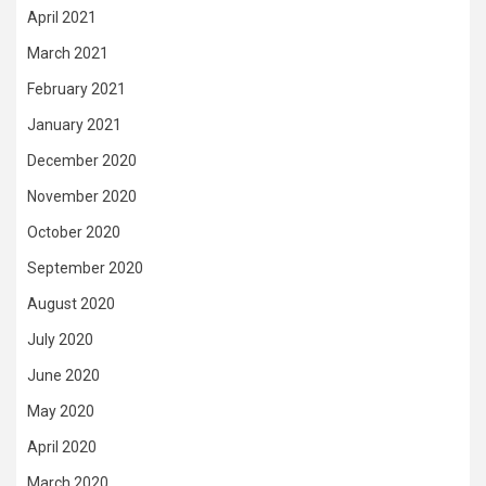
April 2021
March 2021
February 2021
January 2021
December 2020
November 2020
October 2020
September 2020
August 2020
July 2020
June 2020
May 2020
April 2020
March 2020