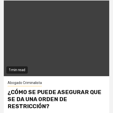
1 min read
Abogado Criminalista
¿CÓMO SE PUEDE ASEGURAR QUE
SE DA UNA ORDEN DE
RESTRICCIÓN?