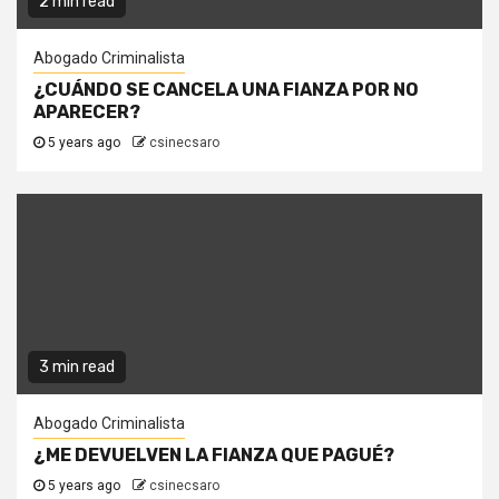
2 min read
Abogado Criminalista
¿CUÁNDO SE CANCELA UNA FIANZA POR NO
APARECER?
5 years ago
csinecsaro
3 min read
Abogado Criminalista
¿ME DEVUELVEN LA FIANZA QUE PAGUÉ?
5 years ago
csinecsaro