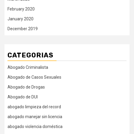
February 2020
January 2020
December 2019
CATEGORIAS
Abogado Criminalista
Abogado de Casos Sexuales
Abogado de Drogas
Abogado de DUI
abogado limpieza del record
abogado manejar sin licencia
abogado violencia doméstica