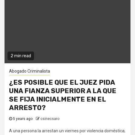
2 min read
Abogado Criminalista
¿ES POSIBLE QUE EL JUEZ PIDA
UNA FIANZA SUPERIOR A LA QUE
SE FIJA INICIALMENTE EN EL
ARRESTO?
5 years ago
csinecsaro
A una persona la arrestan un viernes por violencia doméstica;