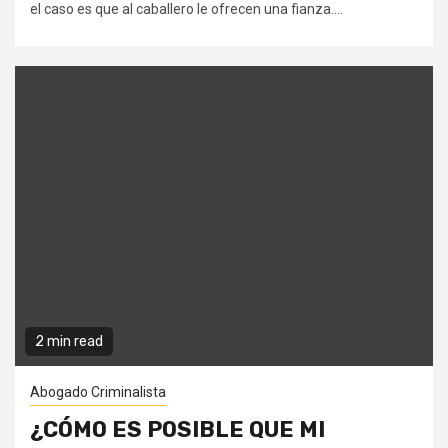
el caso es que al caballero le ofrecen una fianza....
2 min read
Abogado Criminalista
¿CÓMO ES POSIBLE QUE MI