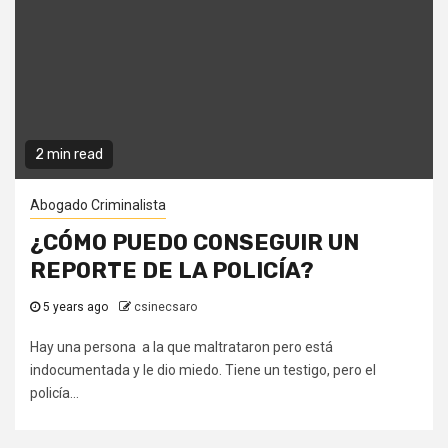
2 min read
Abogado Criminalista
¿CÓMO PUEDO CONSEGUIR UN
REPORTE DE LA POLICÍA?
5 years ago
csinecsaro
Hay una persona a la que maltrataron pero está
indocumentada y le dio miedo. Tiene un testigo, pero el
policía...