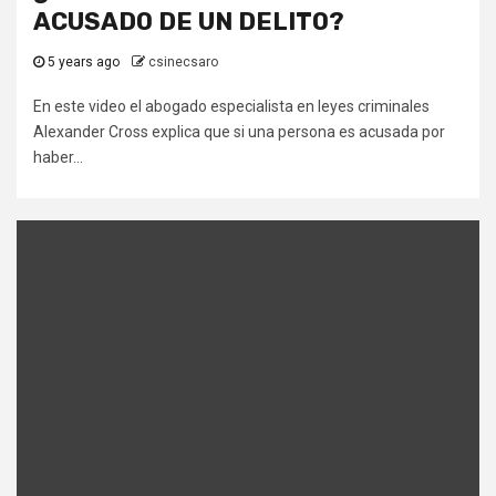
ACUSADO DE UN DELITO?
5 years ago
csinecsaro
En este video el abogado especialista en leyes criminales
Alexander Cross explica que si una persona es acusada por
haber...