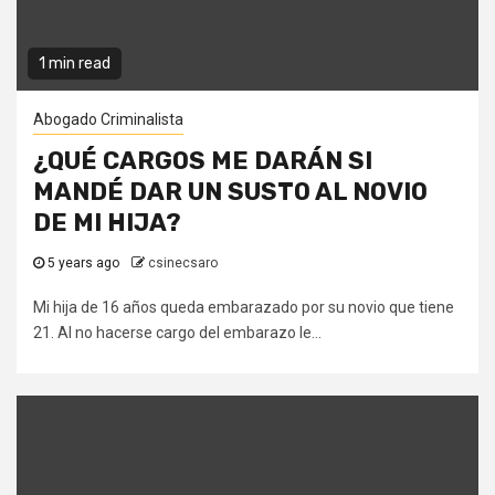
1 min read
Abogado Criminalista
¿QUÉ CARGOS ME DARÁN SI
MANDÉ DAR UN SUSTO AL NOVIO
DE MI HIJA?
5 years ago
csinecsaro
Mi hija de 16 años queda embarazado por su novio que tiene
21. Al no hacerse cargo del embarazo le...