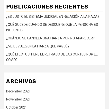
PUBLICACIONES RECIENTES
¿ES JUSTO EL SISTEMA JUDICIAL EN RELACIÓN A LA RAZA?
¿QUÉ SUCEDE CUANDO SE DESCUBRE QUE LA PERSONA ES
INOCENTE?
¿CUÁNDO SE CANCELA UNA FIANZA POR NO APARECER?
¿ME DEVUELVEN LA FIANZA QUE PAGUÉ?
¿QUÉ EFECTOS TIENE EL RETRASO DE LAS CORTES POR EL
COVID?
ARCHIVOS
December 2021
November 2021
October 2021