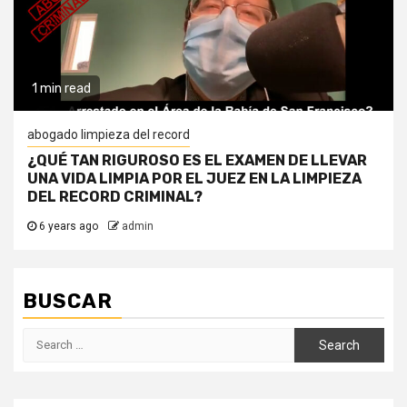
1 min read
abogado limpieza del record
¿QUÉ TAN RIGUROSO ES EL EXAMEN DE LLEVAR
UNA VIDA LIMPIA POR EL JUEZ EN LA LIMPIEZA
DEL RECORD CRIMINAL?
6 years ago
admin
BUSCAR
Search
for: