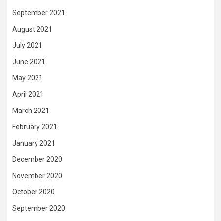
September 2021
August 2021
July 2021
June 2021
May 2021
April 2021
March 2021
February 2021
January 2021
December 2020
November 2020
October 2020
September 2020