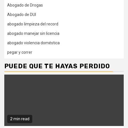
Abogado de Drogas
Abogado de DUI
abogado limpieza del record
abogado manejar sin licencia
abogado violencia doméstica
pegar y correr
PUEDE QUE TE HAYAS PERDIDO
2 min read