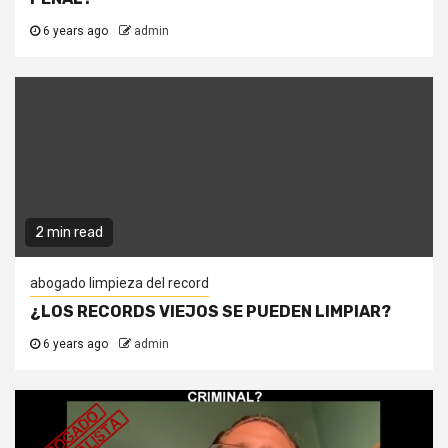
6 years ago
admin
2 min read
abogado limpieza del record
¿LOS RECORDS VIEJOS SE PUEDEN LIMPIAR?
6 years ago
admin