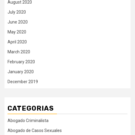
August 2020
July 2020
June 2020
May 2020
April 2020
March 2020
February 2020
January 2020
December 2019
CATEGORIAS
Abogado Criminalista
Abogado de Casos Sexuales