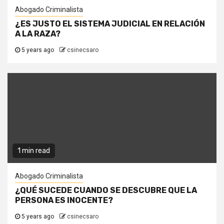
Abogado Criminalista
¿ES JUSTO EL SISTEMA JUDICIAL EN RELACIÓN
A LA RAZA?
5 years ago
csinecsaro
1 min read
Abogado Criminalista
¿QUÉ SUCEDE CUANDO SE DESCUBRE QUE LA
PERSONA ES INOCENTE?
5 years ago
csinecsaro