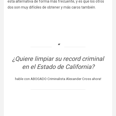
esta alternativa de forma más frecuente, y es que los otros
dos son muy difíciles de obtener y más caros también.
¿Quiere limpiar su record criminal
en el Estado de California?
hable con ABOGADO Criminalista Alexander Cross ahora!