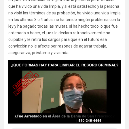
que ha vivido una vida limpia, y si está satisfecho y la persona
no violó los términos de su probación, ha vivido una vida limpia
en los últimos 3 o 4 ańos, no ha tenido ningún problema con la
ley y ha pagado todas las multas, si ha hecho todo lo que fue
ordenado a hacer, el juez lo declara retroactivamente no
culpable y le retira los cargos para que en el futuro esa
convicción no le afecte por razones de agarrar trabajo,
aseguranza, préstamo y vivienda.