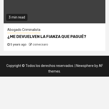
3 min read
Abogado Criminalista
¿ME DEVUELVEN LA FIANZA QUE PAGUÉ?
5 years ago
csinecsaro
Copyright © Todos los derechos reservados.
|
Newsphere
by AF
themes.