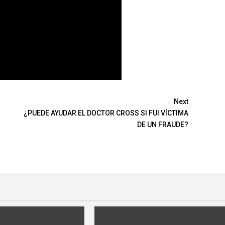
Next
¿PUEDE AYUDAR EL DOCTOR CROSS SI FUI VÍCTIMA
DE UN FRAUDE?