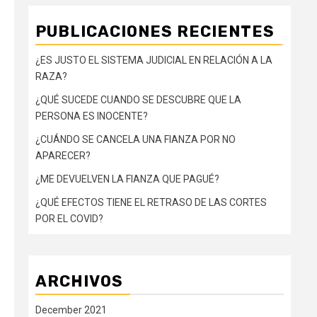
PUBLICACIONES RECIENTES
¿ES JUSTO EL SISTEMA JUDICIAL EN RELACIÓN A LA
RAZA?
¿QUÉ SUCEDE CUANDO SE DESCUBRE QUE LA
PERSONA ES INOCENTE?
¿CUÁNDO SE CANCELA UNA FIANZA POR NO
APARECER?
¿ME DEVUELVEN LA FIANZA QUE PAGUÉ?
¿QUÉ EFECTOS TIENE EL RETRASO DE LAS CORTES
POR EL COVID?
ARCHIVOS
December 2021