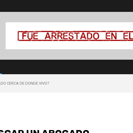
ADO CERCA DE DONDE VIVO?