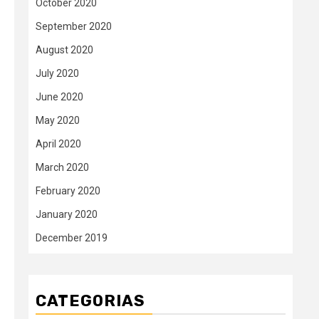
October 2020
September 2020
August 2020
July 2020
June 2020
May 2020
April 2020
March 2020
February 2020
January 2020
December 2019
CATEGORIAS