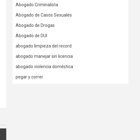
Abogado Criminalista
Abogado de Casos Sexuales
Abogado de Drogas
Abogado de DUI
abogado limpieza del record
abogado manejar sin licencia
abogado violencia doméstica
pegar y correr