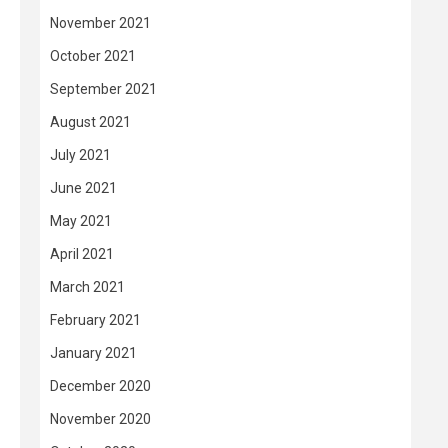
November 2021
October 2021
September 2021
August 2021
July 2021
June 2021
May 2021
April 2021
March 2021
February 2021
January 2021
December 2020
November 2020