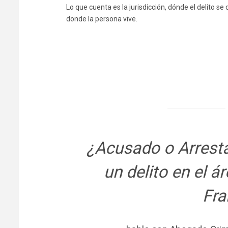
Lo que cuenta es la jurisdicción, dónde el delito 
donde la persona vive.
¿Acusado o Arrest
un delito en el á
Fra