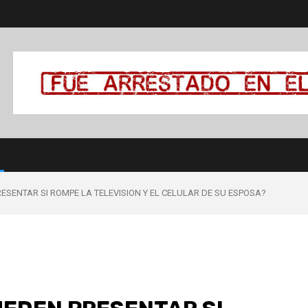
ESENTAR SI ROMPE LA TELEVISION Y EL CELULAR DE SU ESPOSA?