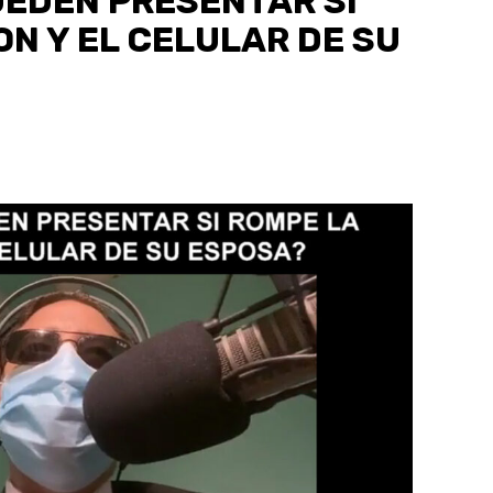
UEDEN PRESENTAR SI
ON Y EL CELULAR DE SU