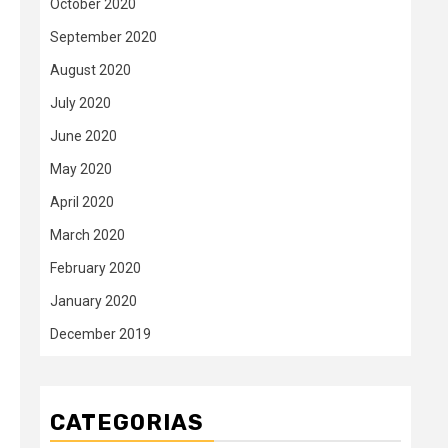
October 2020
September 2020
August 2020
July 2020
June 2020
May 2020
April 2020
March 2020
February 2020
January 2020
December 2019
CATEGORIAS