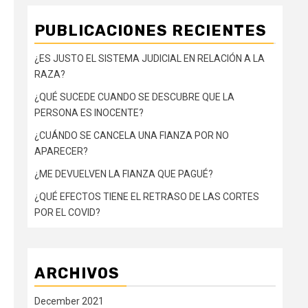
PUBLICACIONES RECIENTES
¿ES JUSTO EL SISTEMA JUDICIAL EN RELACIÓN A LA
RAZA?
¿QUÉ SUCEDE CUANDO SE DESCUBRE QUE LA
PERSONA ES INOCENTE?
¿CUÁNDO SE CANCELA UNA FIANZA POR NO
APARECER?
¿ME DEVUELVEN LA FIANZA QUE PAGUÉ?
¿QUÉ EFECTOS TIENE EL RETRASO DE LAS CORTES
POR EL COVID?
ARCHIVOS
December 2021