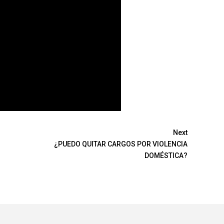
Next
¿PUEDO QUITAR CARGOS POR VIOLENCIA
DOMÉSTICA?