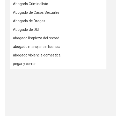
Abogado Criminalista
Abogado de Casos Sexuales
Abogado de Drogas
Abogado de DUI
abogado limpieza del record
abogado manejar sin licencia
abogado violencia doméstica
pegar y correr