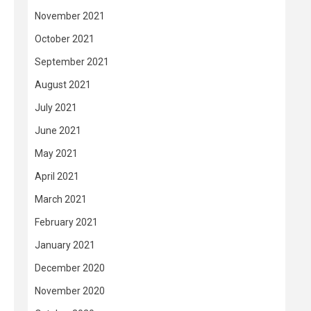
November 2021
October 2021
September 2021
August 2021
July 2021
June 2021
May 2021
April 2021
March 2021
February 2021
January 2021
December 2020
November 2020