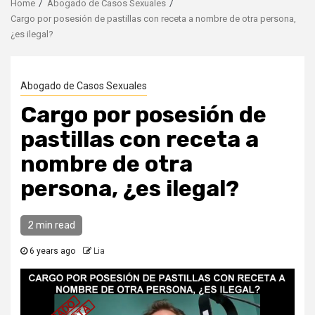
Home
Abogado de Casos Sexuales
Cargo por posesión de pastillas con receta a nombre de otra persona,
¿es ilegal?
Abogado de Casos Sexuales
Cargo por posesión de
pastillas con receta a
nombre de otra
persona, ¿es ilegal?
2 min read
6 years ago
Lia