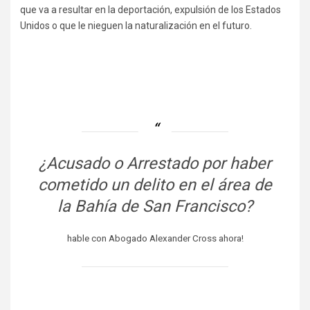
que va a resultar en la deportación, expulsión de los Estados
Unidos o que le nieguen la naturalización en el futuro.
¿Acusado o Arrestado por haber
cometido un delito en el área de
la Bahía de San Francisco?
hable con Abogado Alexander Cross ahora!