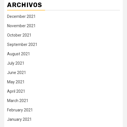
ARCHIVOS
December 2021
November 2021
October 2021
September 2021
August 2021
July 2021
June 2021
May 2021
April 2021
March 2021
February 2021
January 2021