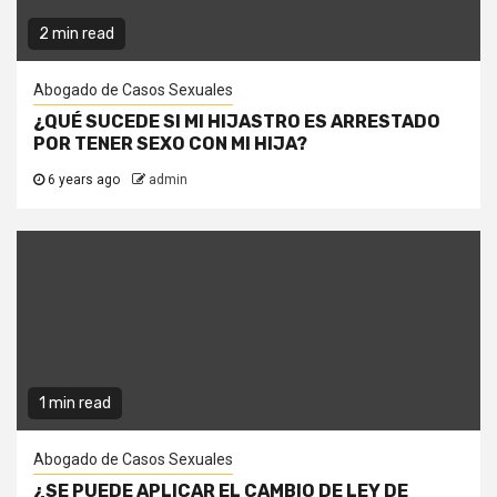
2 min read
Abogado de Casos Sexuales
¿QUÉ SUCEDE SI MI HIJASTRO ES ARRESTADO
POR TENER SEXO CON MI HIJA?
6 years ago
admin
1 min read
Abogado de Casos Sexuales
¿SE PUEDE APLICAR EL CAMBIO DE LEY DE