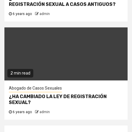
REGISTRACIÓN SEXUAL A CASOS ANTIGUOS?
6 years ago
admin
2 min read
Abogado de Casos Sexuales
¿HA CAMBIADO LA LEY DE REGISTRACIÓN
SEXUAL?
6 years ago
admin