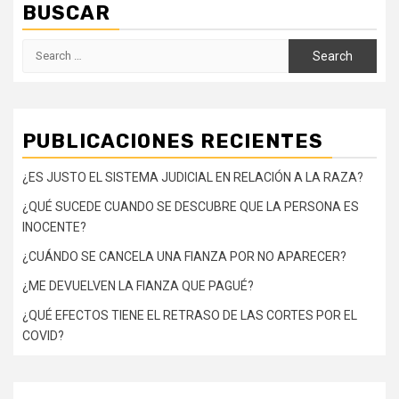
BUSCAR
Search
for:
PUBLICACIONES RECIENTES
¿ES JUSTO EL SISTEMA JUDICIAL EN RELACIÓN A LA RAZA?
¿QUÉ SUCEDE CUANDO SE DESCUBRE QUE LA PERSONA ES
INOCENTE?
¿CUÁNDO SE CANCELA UNA FIANZA POR NO APARECER?
¿ME DEVUELVEN LA FIANZA QUE PAGUÉ?
¿QUÉ EFECTOS TIENE EL RETRASO DE LAS CORTES POR EL
COVID?