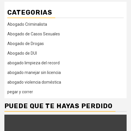
CATEGORIAS
Abogado Criminalista
Abogado de Casos Sexuales
Abogado de Drogas
Abogado de DUI
abogado limpieza del record
abogado manejar sin licencia
abogado violencia doméstica
pegar y correr
PUEDE QUE TE HAYAS PERDIDO