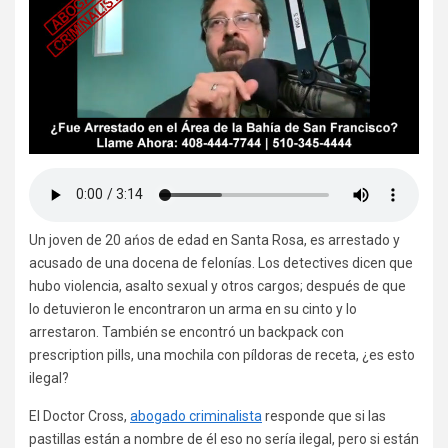
Un joven de 20 ańos de edad en Santa Rosa, es arrestado y
acusado de una docena de felonías. Los detectives dicen que
hubo violencia, asalto sexual y otros cargos; después de que
lo detuvieron le encontraron un arma en su cinto y lo
arrestaron. También se encontró un backpack con
prescription pills, una mochila con píldoras de receta, ¿es esto
ilegal?
El Doctor Cross,
abogado criminalista
responde que si las
pastillas están a nombre de él eso no sería ilegal, pero si están