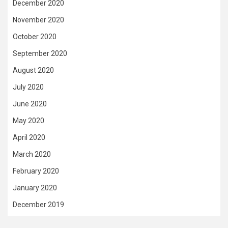
December 2020
November 2020
October 2020
September 2020
August 2020
July 2020
June 2020
May 2020
April 2020
March 2020
February 2020
January 2020
December 2019