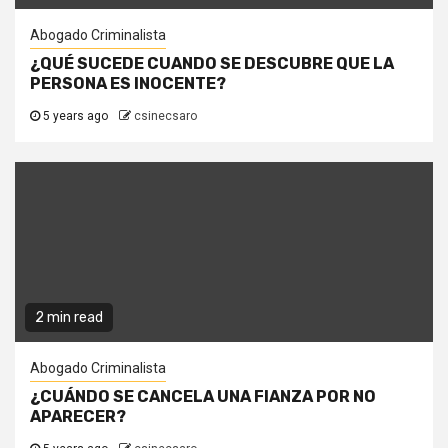
Abogado Criminalista
¿QUÉ SUCEDE CUANDO SE DESCUBRE QUE LA
PERSONA ES INOCENTE?
5 years ago
csinecsaro
2 min read
Abogado Criminalista
¿CUÁNDO SE CANCELA UNA FIANZA POR NO
APARECER?