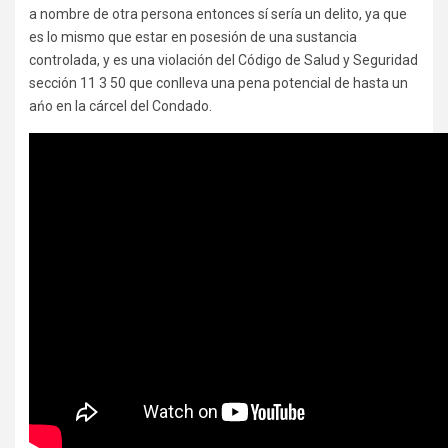
a nombre de otra persona entonces sí sería un delito, ya que
es lo mismo que estar en posesión de una sustancia
controlada, y es una violación del Código de Salud y Seguridad
sección 11 3 50 que conlleva una pena potencial de hasta un
ańo en la cárcel del Condado.