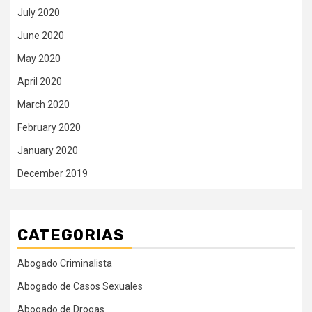
July 2020
June 2020
May 2020
April 2020
March 2020
February 2020
January 2020
December 2019
CATEGORIAS
Abogado Criminalista
Abogado de Casos Sexuales
Abogado de Drogas