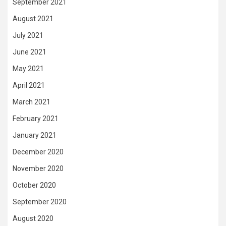
September 2021
August 2021
July 2021
June 2021
May 2021
April 2021
March 2021
February 2021
January 2021
December 2020
November 2020
October 2020
September 2020
August 2020