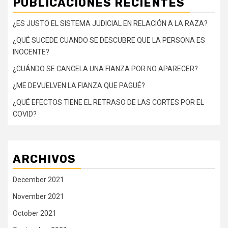
PUBLICACIONES RECIENTES
¿ES JUSTO EL SISTEMA JUDICIAL EN RELACIÓN A LA RAZA?
¿QUÉ SUCEDE CUANDO SE DESCUBRE QUE LA PERSONA ES
INOCENTE?
¿CUÁNDO SE CANCELA UNA FIANZA POR NO APARECER?
¿ME DEVUELVEN LA FIANZA QUE PAGUÉ?
¿QUÉ EFECTOS TIENE EL RETRASO DE LAS CORTES POR EL
COVID?
ARCHIVOS
December 2021
November 2021
October 2021