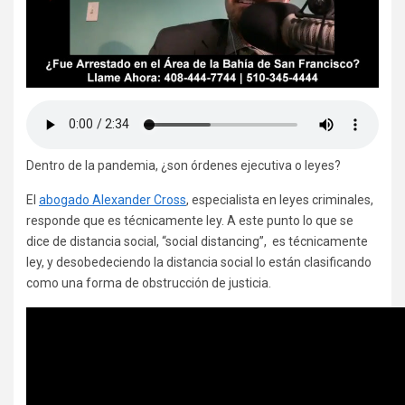
Dentro de la pandemia, ¿son órdenes ejecutiva o leyes?
El
abogado Alexander Cross
, especialista en leyes criminales,
responde que es técnicamente ley. A este punto lo que se
dice de distancia social, “social distancing”, es técnicamente
ley, y desobedeciendo la distancia social lo están clasificando
como una forma de obstrucción de justicia.