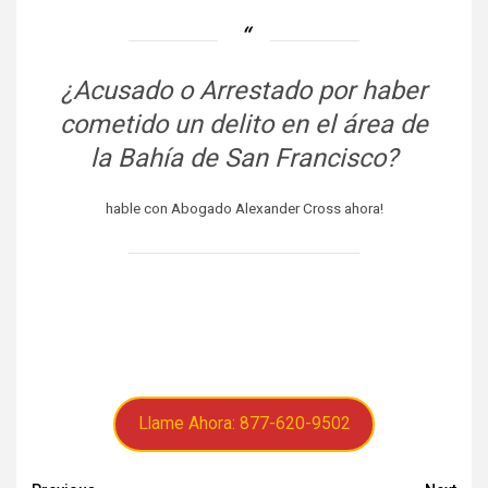
¿Acusado o Arrestado por haber
cometido un delito en el área de
la Bahía de San Francisco?
hable con Abogado Alexander Cross ahora!
Llame Ahora: 877-620-9502