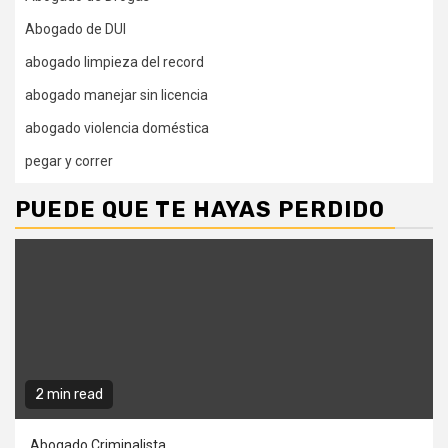
Abogado de DUI
abogado limpieza del record
abogado manejar sin licencia
abogado violencia doméstica
pegar y correr
PUEDE QUE TE HAYAS PERDIDO
2 min read
Abogado Criminalista