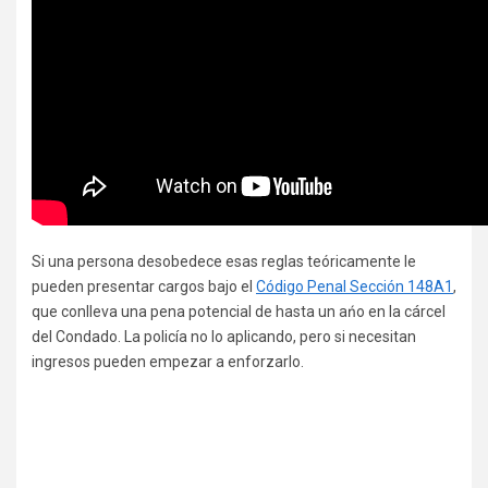
Si una persona desobedece esas reglas teóricamente le
pueden presentar cargos bajo el
Código Penal Sección 148A1
,
que conlleva una pena potencial de hasta un ańo en la cárcel
del Condado. La policía no lo aplicando, pero si necesitan
ingresos pueden empezar a enforzarlo.