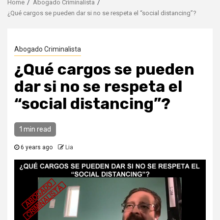
Home
Abogado Criminalista
¿Qué cargos se pueden dar si no se respeta el “social distancing”?
Abogado Criminalista
¿Qué cargos se pueden
dar si no se respeta el
“social distancing”?
1 min read
6 years ago
Lia