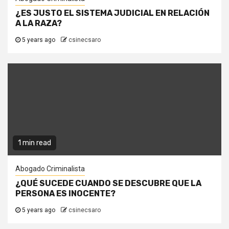
¿ES JUSTO EL SISTEMA JUDICIAL EN RELACIÓN
A LA RAZA?
5 years ago
csinecsaro
1 min read
Abogado Criminalista
¿QUÉ SUCEDE CUANDO SE DESCUBRE QUE LA
PERSONA ES INOCENTE?
5 years ago
csinecsaro