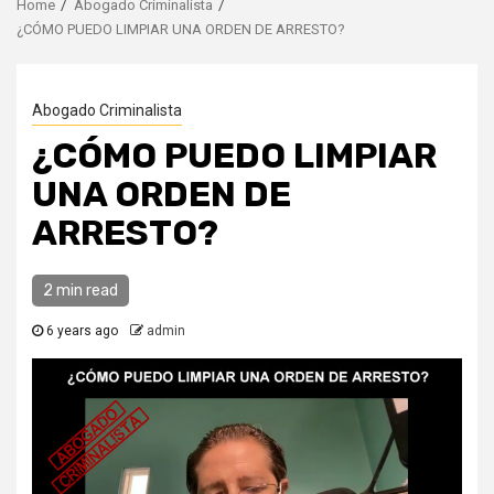
Home
Abogado Criminalista
¿CÓMO PUEDO LIMPIAR UNA ORDEN DE ARRESTO?
Abogado Criminalista
¿CÓMO PUEDO LIMPIAR
UNA ORDEN DE
ARRESTO?
2 min read
6 years ago
admin