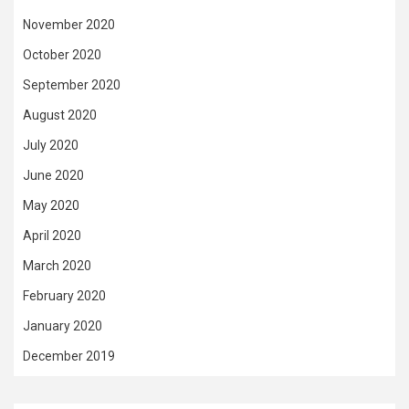
November 2020
October 2020
September 2020
August 2020
July 2020
June 2020
May 2020
April 2020
March 2020
February 2020
January 2020
December 2019