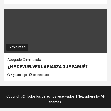
3 min read
Abogado Criminalista
¿ME DEVUELVEN LA FIANZA QUE PAGUÉ?
5 years ago
csinecsaro
Copyright © Todos los derechos reservados.
|
Newsphere
by AF
themes.