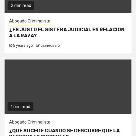
2 min read
Abogado Criminalista
¿ES JUSTO EL SISTEMA JUDICIAL EN RELACIÓN
A LA RAZA?
5 years ago
csinecsaro
1 min read
Abogado Criminalista
¿QUÉ SUCEDE CUANDO SE DESCUBRE QUE LA