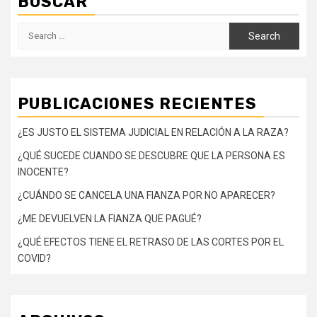
BUSCAR
Search
for:
PUBLICACIONES RECIENTES
¿ES JUSTO EL SISTEMA JUDICIAL EN RELACIÓN A LA RAZA?
¿QUÉ SUCEDE CUANDO SE DESCUBRE QUE LA PERSONA ES
INOCENTE?
¿CUÁNDO SE CANCELA UNA FIANZA POR NO APARECER?
¿ME DEVUELVEN LA FIANZA QUE PAGUÉ?
¿QUÉ EFECTOS TIENE EL RETRASO DE LAS CORTES POR EL
COVID?