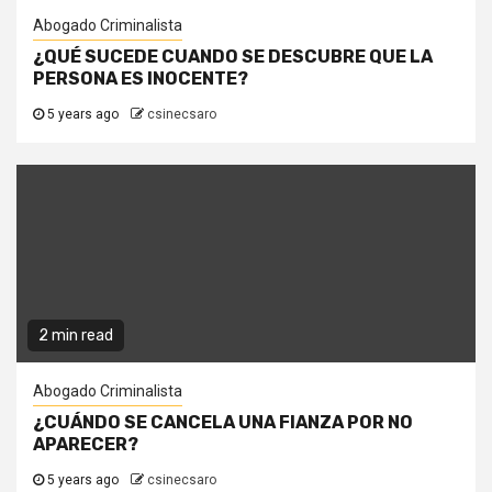
Abogado Criminalista
¿QUÉ SUCEDE CUANDO SE DESCUBRE QUE LA
PERSONA ES INOCENTE?
5 years ago
csinecsaro
2 min read
Abogado Criminalista
¿CUÁNDO SE CANCELA UNA FIANZA POR NO
APARECER?
5 years ago
csinecsaro