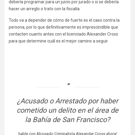
debería programar para un juicio por jurado o si se debería
hacer un arreglo o trato con la fiscalía.
Todo va a depender de cómo de fuerte es el caso contra la
persona, por lo que definitivamente es imprescindible que
contacten cuanto antes con el licenciado Alexander Cross
para que determine cuál es el mejor camino a seguir.
¿Acusado o Arrestado por haber
cometido un delito en el área de
la Bahía de San Francisco?
hable con Abogado Criminalista Alexander Cross ahora!