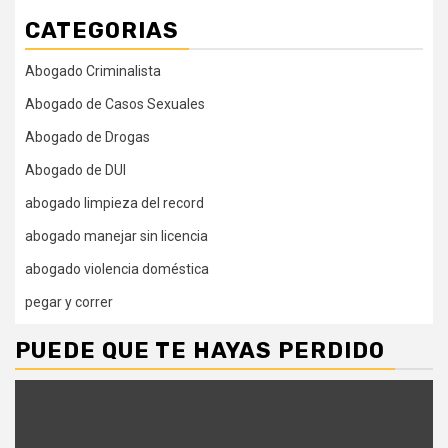
CATEGORIAS
Abogado Criminalista
Abogado de Casos Sexuales
Abogado de Drogas
Abogado de DUI
abogado limpieza del record
abogado manejar sin licencia
abogado violencia doméstica
pegar y correr
PUEDE QUE TE HAYAS PERDIDO