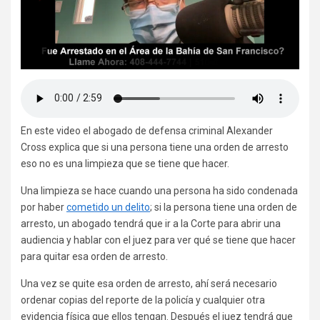
En este video el abogado de defensa criminal Alexander
Cross explica que si una persona tiene una orden de arresto
eso no es una limpieza que se tiene que hacer.
Una limpieza se hace cuando una persona ha sido condenada
por haber
cometido un delito
; si la persona tiene una orden de
arresto, un abogado tendrá que ir a la Corte para abrir una
audiencia y hablar con el juez para ver qué se tiene que hacer
para quitar esa orden de arresto.
Una vez se quite esa orden de arresto, ahí será necesario
ordenar copias del reporte de la policía y cualquier otra
evidencia física que ellos tengan. Después el juez tendrá que