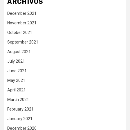
ARCHIVOS
December 2021
November 2021
October 2021
September 2021
August 2021
July 2021
June 2021
May 2021
April 2021
March 2021
February 2021
January 2021
December 2020