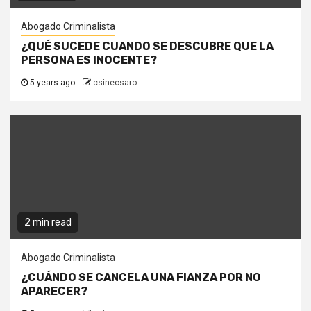
Abogado Criminalista
¿QUÉ SUCEDE CUANDO SE DESCUBRE QUE LA
PERSONA ES INOCENTE?
5 years ago
csinecsaro
2 min read
Abogado Criminalista
¿CUÁNDO SE CANCELA UNA FIANZA POR NO
APARECER?