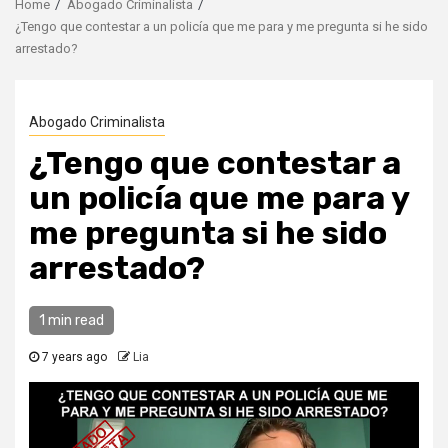
Home
Abogado Criminalista
¿Tengo que contestar a un policía que me para y me pregunta si he sido
arrestado?
Abogado Criminalista
¿Tengo que contestar a
un policía que me para y
me pregunta si he sido
arrestado?
1 min read
7 years ago
Lia