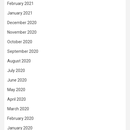
February 2021
January 2021
December 2020
November 2020
October 2020
September 2020
August 2020
July 2020
June 2020
May 2020
April 2020
March 2020
February 2020
January 2020