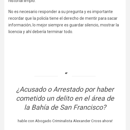
historial limpio.
No es necesario responder a su pregunta y es importante
recordar que la policía tiene el derecho de mentir para sacar
información; lo mejor siempre es guardar silencio, mostrar la
licencia y ahí debería terminar todo.
¿Acusado o Arrestado por haber
cometido un delito en el área de
la Bahía de San Francisco?
hable con Abogado Criminalista Alexander Cross ahora!