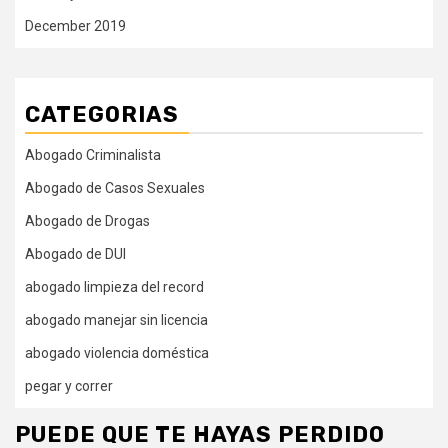
December 2019
CATEGORIAS
Abogado Criminalista
Abogado de Casos Sexuales
Abogado de Drogas
Abogado de DUI
abogado limpieza del record
abogado manejar sin licencia
abogado violencia doméstica
pegar y correr
PUEDE QUE TE HAYAS PERDIDO