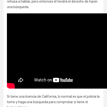
rehúsa a hablar, pero entonces él tendrá el derecho de hacer
una búsqueda.
Si tiene una licencia de California, lo normal es que el policía la
tome y haga una búsqueda para comprobar si tiene el