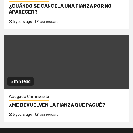
¿CUÁNDO SE CANCELA UNA FIANZA POR NO
APARECER?
5 years ago
csinecsaro
3 min read
Abogado Criminalista
¿ME DEVUELVEN LA FIANZA QUE PAGUÉ?
5 years ago
csinecsaro