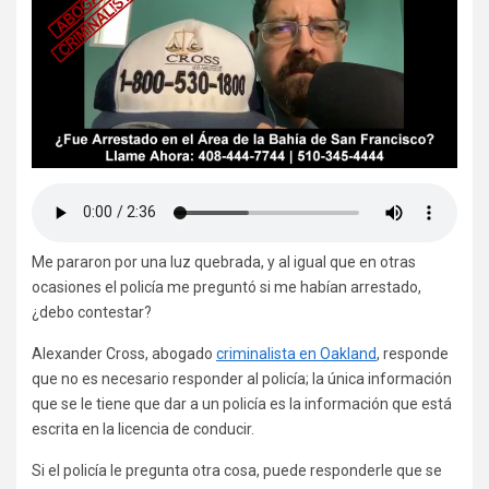
Me pararon por una luz quebrada, y al igual que en otras
ocasiones el policía me preguntó si me habían arrestado,
¿debo contestar?
Alexander Cross, abogado
criminalista en Oakland
, responde
que no es necesario responder al policía; la única información
que se le tiene que dar a un policía es la información que está
escrita en la licencia de conducir.
Si el policía le pregunta otra cosa, puede responderle que se