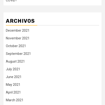
COVID?
ARCHIVOS
December 2021
November 2021
October 2021
September 2021
August 2021
July 2021
June 2021
May 2021
April 2021
March 2021