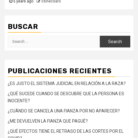
5 years ago
csinecsaro
BUSCAR
Search
for:
PUBLICACIONES RECIENTES
¿ES JUSTO EL SISTEMA JUDICIAL EN RELACIÓN A LA RAZA?
¿QUÉ SUCEDE CUANDO SE DESCUBRE QUE LA PERSONA ES
INOCENTE?
¿CUÁNDO SE CANCELA UNA FIANZA POR NO APARECER?
¿ME DEVUELVEN LA FIANZA QUE PAGUÉ?
¿QUÉ EFECTOS TIENE EL RETRASO DE LAS CORTES POR EL