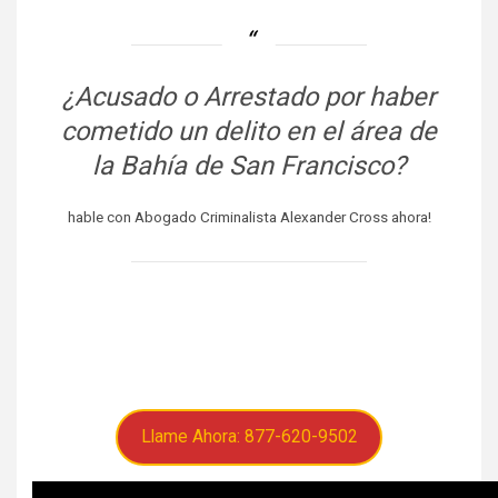
¿Acusado o Arrestado por haber
cometido un delito en el área de
la Bahía de San Francisco?
hable con Abogado Criminalista Alexander Cross ahora!
Llame Ahora: 877-620-9502