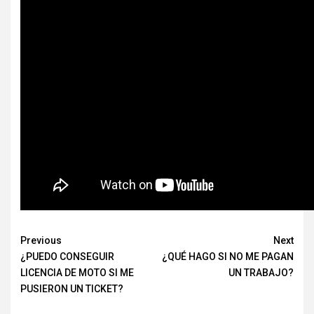
Continue
Previous
Next
¿PUEDO CONSEGUIR
¿QUÉ HAGO SI NO ME PAGAN
Reading
LICENCIA DE MOTO SI ME
UN TRABAJO?
PUSIERON UN TICKET?