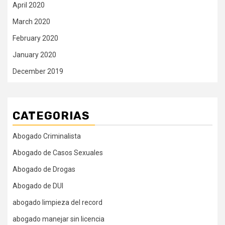
April 2020
March 2020
February 2020
January 2020
December 2019
CATEGORIAS
Abogado Criminalista
Abogado de Casos Sexuales
Abogado de Drogas
Abogado de DUI
abogado limpieza del record
abogado manejar sin licencia