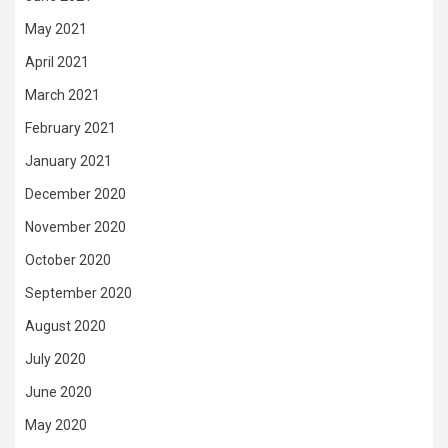
May 2021
April 2021
March 2021
February 2021
January 2021
December 2020
November 2020
October 2020
September 2020
August 2020
July 2020
June 2020
May 2020