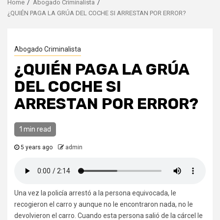
Home
Abogado Criminalista
¿QUIÉN PAGA LA GRÚA DEL COCHE SI ARRESTAN POR ERROR?
Abogado Criminalista
¿QUIÉN PAGA LA GRÚA
DEL COCHE SI
ARRESTAN POR ERROR?
1 min read
5 years ago
admin
Una vez la policía arrestó a la persona equivocada, le
recogieron el carro y aunque no le encontraron nada, no le
devolvieron el carro. Cuando esta persona salió de la cárcel le