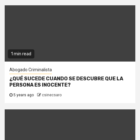
1 min read
Abogado Criminalista
¿QUÉ SUCEDE CUANDO SE DESCUBRE QUE LA
PERSONA ES INOCENTE?
5 years ago
csinecsaro