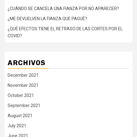
¿CUÁNDO SE CANCELA UNA FIANZA POR NO APARECER?
¿ME DEVUELVEN LA FIANZA QUE PAGUÉ?
¿QUÉ EFECTOS TIENE EL RETRASO DE LAS CORTES POR EL
COVID?
ARCHIVOS
December 2021
November 2021
October 2021
September 2021
August 2021
July 2021
June 2021