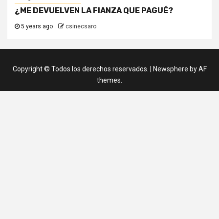
¿ME DEVUELVEN LA FIANZA QUE PAGUÉ?
5 years ago
csinecsaro
Copyright © Todos los derechos reservados.
|
Newsphere
by AF
themes.