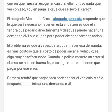
dijeron que fuera a recoger el carro, si ella no tuvo nada que
ver con eso, ¿quién paga la grúa que se llevó el carro?
El abogado Alexander Cross,
abogado penalista
responde que
lo que será necesario hacer en esta situación es que ella
tendrá que pagarlo directamente y después puede hacer una
demanda civil a la ciudad para poder obtener compensación.
El problema es que a veces, para poder hacer esa demanda,
es más costoso que el costo de poder sacar el vehículo; es
algo muy desafortunado. Cuando la policía comete un error si
el error se hizo en buena fe, ellos legalmente no tienen que
pagar por ese error.
Primero tendrá que pagar para poder sacar el vehículo, y sólo
después puede iniciar una demanda civil.