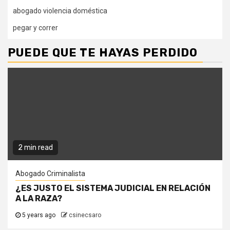
abogado violencia doméstica
pegar y correr
PUEDE QUE TE HAYAS PERDIDO
2 min read
Abogado Criminalista
¿ES JUSTO EL SISTEMA JUDICIAL EN RELACIÓN
A LA RAZA?
5 years ago
csinecsaro