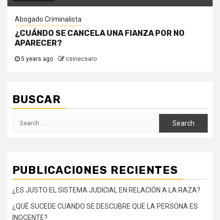
Abogado Criminalista
¿CUÁNDO SE CANCELA UNA FIANZA POR NO
APARECER?
5 years ago
csinecsaro
BUSCAR
Search
for:
PUBLICACIONES RECIENTES
¿ES JUSTO EL SISTEMA JUDICIAL EN RELACIÓN A LA RAZA?
¿QUÉ SUCEDE CUANDO SE DESCUBRE QUE LA PERSONA ES
INOCENTE?