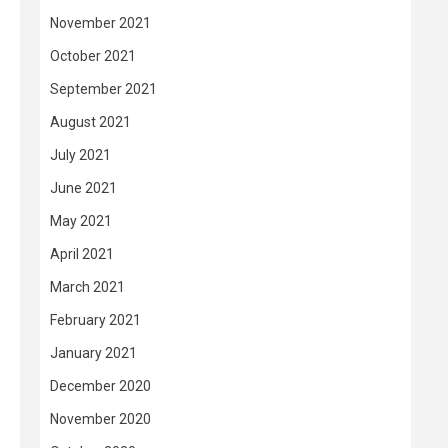
November 2021
October 2021
September 2021
August 2021
July 2021
June 2021
May 2021
April 2021
March 2021
February 2021
January 2021
December 2020
November 2020