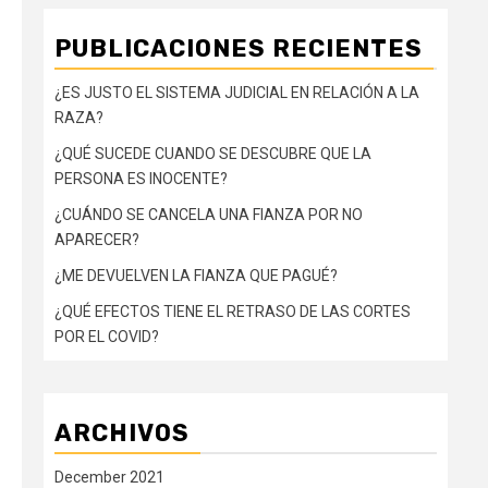
PUBLICACIONES RECIENTES
¿ES JUSTO EL SISTEMA JUDICIAL EN RELACIÓN A LA
RAZA?
¿QUÉ SUCEDE CUANDO SE DESCUBRE QUE LA
PERSONA ES INOCENTE?
¿CUÁNDO SE CANCELA UNA FIANZA POR NO
APARECER?
¿ME DEVUELVEN LA FIANZA QUE PAGUÉ?
¿QUÉ EFECTOS TIENE EL RETRASO DE LAS CORTES
POR EL COVID?
ARCHIVOS
December 2021