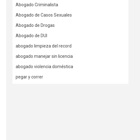
Abogado Criminalista
Abogado de Casos Sexuales
Abogado de Drogas
Abogado de DUI
abogado limpieza del record
abogado manejar sin licencia
abogado violencia doméstica
pegar y correr