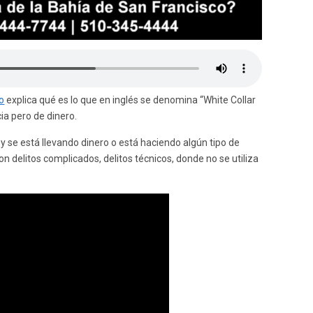
o
explica qué es lo que en inglés se denomina “White Collar
cia pero de dinero.
y se está llevando dinero o está haciendo algún tipo de
 delitos complicados, delitos técnicos, donde no se utiliza