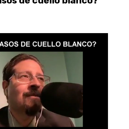
asos de cuello blanco?