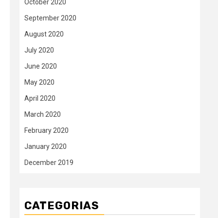
October 2020
September 2020
August 2020
July 2020
June 2020
May 2020
April 2020
March 2020
February 2020
January 2020
December 2019
CATEGORIAS