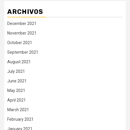
ARCHIVOS
December 2021
November 2021
October 2021
September 2021
August 2021
July 2021
June 2021
May 2021
April 2021
March 2021
February 2021
January 2021