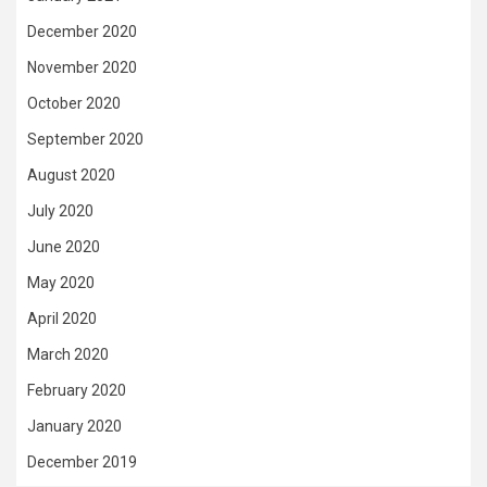
December 2020
November 2020
October 2020
September 2020
August 2020
July 2020
June 2020
May 2020
April 2020
March 2020
February 2020
January 2020
December 2019