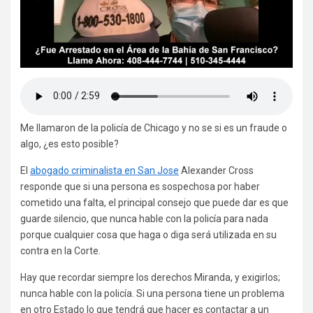
Me llamaron de la policía de Chicago y no se si es un fraude o
algo, ¿es esto posible?
El
abogado criminalista en San Jose
Alexander Cross
responde que si una persona es sospechosa por haber
cometido una falta, el principal consejo que puede dar es que
guarde silencio, que nunca hable con la policía para nada
porque cualquier cosa que haga o diga será utilizada en su
contra en la Corte.
Hay que recordar siempre los derechos Miranda, y exigirlos;
nunca hable con la policía. Si una persona tiene un problema
en otro Estado lo que tendrá que hacer es contactar a un