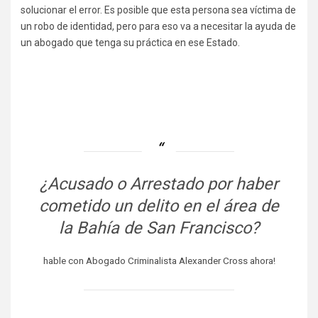
solucionar el error. Es posible que esta persona sea víctima de
un robo de identidad, pero para eso va a necesitar la ayuda de
un abogado que tenga su práctica en ese Estado.
¿Acusado o Arrestado por haber
cometido un delito en el área de
la Bahía de San Francisco?
hable con Abogado Criminalista Alexander Cross ahora!