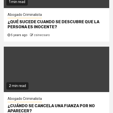
1 min read
Abogado Criminalista
¿QUÉ SUCEDE CUANDO SE DESCUBRE QUE LA
PERSONA ES INOCENTE?
5 years ago
csinecsaro
2 min read
Abogado Criminalista
¿CUÁNDO SE CANCELA UNA FIANZA POR NO
APARECER?