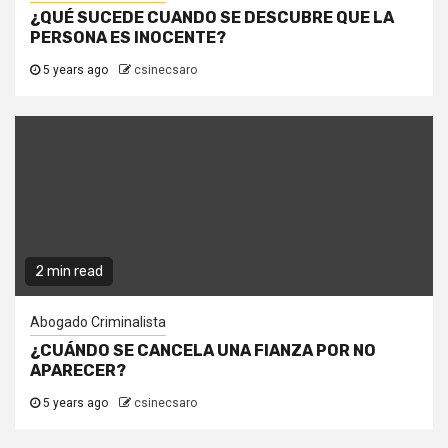
¿QUÉ SUCEDE CUANDO SE DESCUBRE QUE LA
PERSONA ES INOCENTE?
5 years ago
csinecsaro
2 min read
Abogado Criminalista
¿CUÁNDO SE CANCELA UNA FIANZA POR NO
APARECER?
5 years ago
csinecsaro