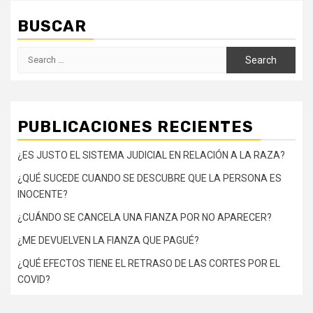
BUSCAR
Search
for:
PUBLICACIONES RECIENTES
¿ES JUSTO EL SISTEMA JUDICIAL EN RELACIÓN A LA RAZA?
¿QUÉ SUCEDE CUANDO SE DESCUBRE QUE LA PERSONA ES
INOCENTE?
¿CUÁNDO SE CANCELA UNA FIANZA POR NO APARECER?
¿ME DEVUELVEN LA FIANZA QUE PAGUÉ?
¿QUÉ EFECTOS TIENE EL RETRASO DE LAS CORTES POR EL
COVID?