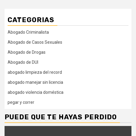
CATEGORIAS
Abogado Criminalista
Abogado de Casos Sexuales
Abogado de Drogas
Abogado de DUI
abogado limpieza del record
abogado manejar sin licencia
abogado violencia doméstica
pegar y correr
PUEDE QUE TE HAYAS PERDIDO