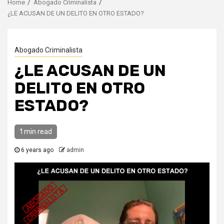
Home
Abogado Criminalista
¿LE ACUSAN DE UN DELITO EN OTRO ESTADO?
Abogado Criminalista
¿LE ACUSAN DE UN
DELITO EN OTRO
ESTADO?
1 min read
6 years ago
admin