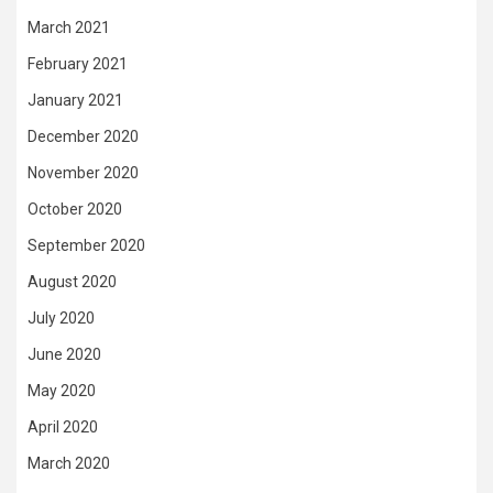
March 2021
February 2021
January 2021
December 2020
November 2020
October 2020
September 2020
August 2020
July 2020
June 2020
May 2020
April 2020
March 2020