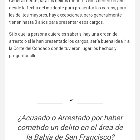
Generalmente para los delitos menores ellos tienen un ańo
desde la fecha del incidente para presentar los cargos; para
los delitos mayores, hay excepciones, pero generalmente
tienen hasta 3 ańos para presentar esos cargos.
Si lo que la persona quiere es saber si hay una orden de
arresto o si le han presentado los cargos, sería buena idea ir a
la Corte del Condado donde tuvieron lugar los hechos y
preguntar allí.
¿Acusado o Arrestado por haber
cometido un delito en el área de
la Bahía de San Francisco?