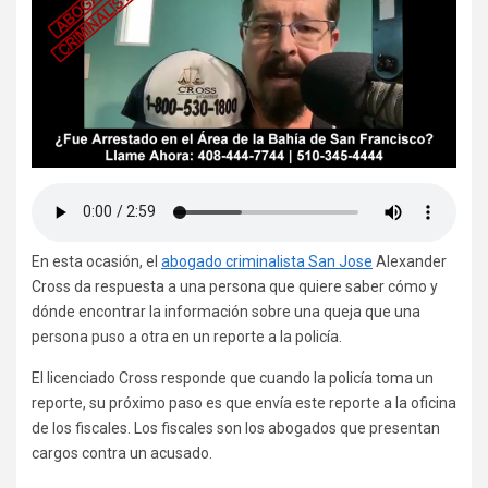
En esta ocasión, el
abogado criminalista San Jose
Alexander
Cross da respuesta a una persona que quiere saber cómo y
dónde encontrar la información sobre una queja que una
persona puso a otra en un reporte a la policía.
El licenciado Cross responde que cuando la policía toma un
reporte, su próximo paso es que envía este reporte a la oficina
de los fiscales. Los fiscales son los abogados que presentan
cargos contra un acusado.