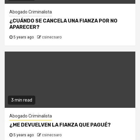
Abogado Criminalista
¿CUÁNDO SE CANCELA UNA FIANZA POR NO
APARECER?
5 years ago
csinecsaro
3 min read
Abogado Criminalista
¿ME DEVUELVEN LA FIANZA QUE PAGUÉ?
5 years ago
csinecsaro