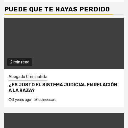
PUEDE QUE TE HAYAS PERDIDO
2 min read
Abogado Criminalista
¿ES JUSTO EL SISTEMA JUDICIAL EN RELACIÓN
A LA RAZA?
5 years ago
csinecsaro