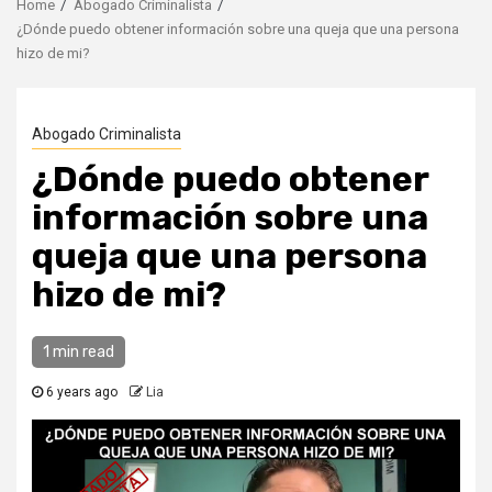
Home
Abogado Criminalista
¿Dónde puedo obtener información sobre una queja que una persona
hizo de mi?
Abogado Criminalista
¿Dónde puedo obtener
información sobre una
queja que una persona
hizo de mi?
1 min read
6 years ago
Lia