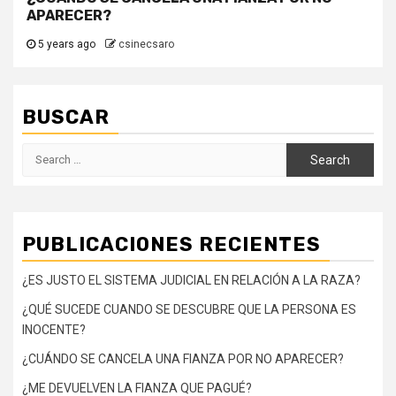
APARECER?
5 years ago
csinecsaro
BUSCAR
Search
for:
PUBLICACIONES RECIENTES
¿ES JUSTO EL SISTEMA JUDICIAL EN RELACIÓN A LA RAZA?
¿QUÉ SUCEDE CUANDO SE DESCUBRE QUE LA PERSONA ES
INOCENTE?
¿CUÁNDO SE CANCELA UNA FIANZA POR NO APARECER?
¿ME DEVUELVEN LA FIANZA QUE PAGUÉ?