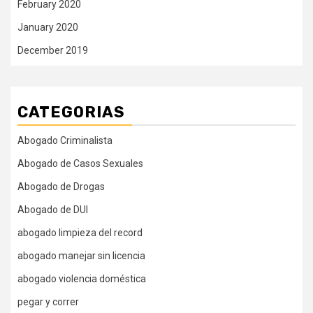
February 2020
January 2020
December 2019
CATEGORIAS
Abogado Criminalista
Abogado de Casos Sexuales
Abogado de Drogas
Abogado de DUI
abogado limpieza del record
abogado manejar sin licencia
abogado violencia doméstica
pegar y correr