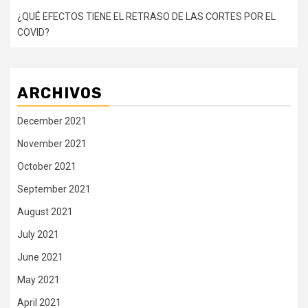
¿QUÉ EFECTOS TIENE EL RETRASO DE LAS CORTES POR EL
COVID?
ARCHIVOS
December 2021
November 2021
October 2021
September 2021
August 2021
July 2021
June 2021
May 2021
April 2021