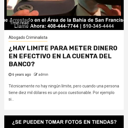
1 min read
Abogado Criminalista
¿HAY LIMITE PARA METER DINERO
EN EFECTIVO EN LA CUENTA DEL
BANCO?
6 years ago
admin
Técnicamente no hay ningún límite, pero cuando una persona
tiene diez mil dólares es un poco cuestionable. Por ejemplo
si...