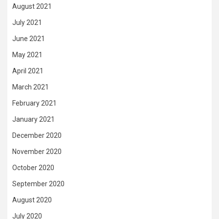
August 2021
July 2021
June 2021
May 2021
April 2021
March 2021
February 2021
January 2021
December 2020
November 2020
October 2020
September 2020
August 2020
July 2020