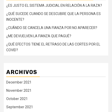
¿ES JUSTO EL SISTEMA JUDICIAL EN RELACIÓN A LA RAZA?
¿QUÉ SUCEDE CUANDO SE DESCUBRE QUE LA PERSONA ES
INOCENTE?
¿CUÁNDO SE CANCELA UNA FIANZA POR NO APARECER?
¿ME DEVUELVEN LA FIANZA QUE PAGUÉ?
¿QUÉ EFECTOS TIENE EL RETRASO DE LAS CORTES POR EL
COVID?
ARCHIVOS
December 2021
November 2021
October 2021
September 2021