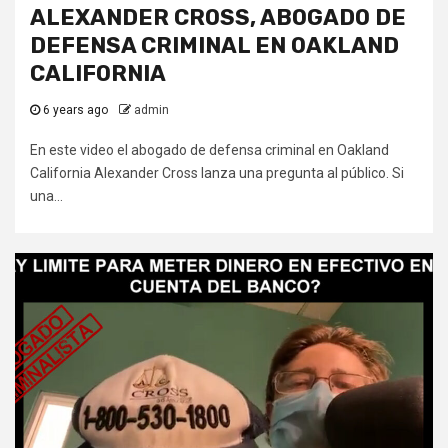
ALEXANDER CROSS, ABOGADO DE
DEFENSA CRIMINAL EN OAKLAND
CALIFORNIA
6 years ago
admin
En este video el abogado de defensa criminal en Oakland
California Alexander Cross lanza una pregunta al público. Si
una...