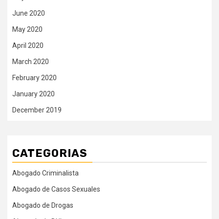
June 2020
May 2020
April 2020
March 2020
February 2020
January 2020
December 2019
CATEGORIAS
Abogado Criminalista
Abogado de Casos Sexuales
Abogado de Drogas