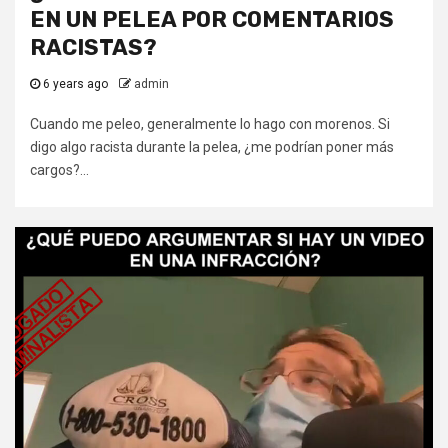
EN UN PELEA POR COMENTARIOS
RACISTAS?
6 years ago
admin
Cuando me peleo, generalmente lo hago con morenos. Si
digo algo racista durante la pelea, ¿me podrían poner más
cargos?...