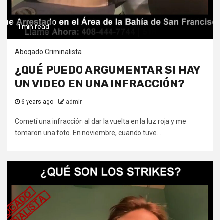
1 min read
Abogado Criminalista
¿QUÉ PUEDO ARGUMENTAR SI HAY
UN VIDEO EN UNA INFRACCIÓN?
6 years ago
admin
Cometí una infracción al dar la vuelta en la luz roja y me
tomaron una foto. En noviembre, cuando tuve...