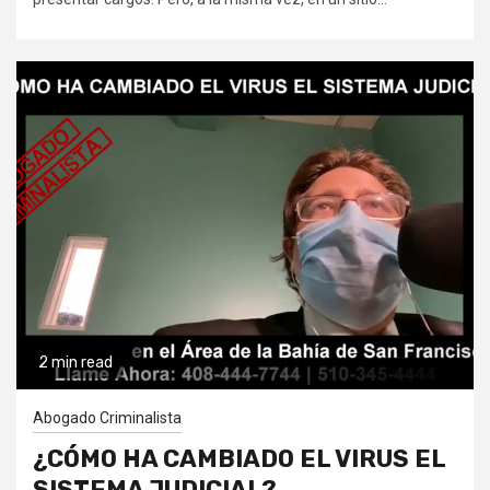
2 min read
Abogado Criminalista
¿CÓMO HA CAMBIADO EL VIRUS EL
SISTEMA JUDICIAL?