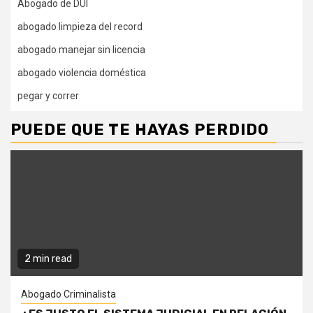
Abogado de DUI
abogado limpieza del record
abogado manejar sin licencia
abogado violencia doméstica
pegar y correr
PUEDE QUE TE HAYAS PERDIDO
2 min read
Abogado Criminalista