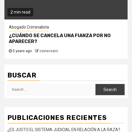
2 min read
Abogado Criminalista
¿CUÁNDO SE CANCELA UNA FIANZA POR NO
APARECER?
5 years ago
csinecsaro
BUSCAR
Search
for:
PUBLICACIONES RECIENTES
¿ES JUSTO EL SISTEMA JUDICIAL EN RELACIÓN A LA RAZA?