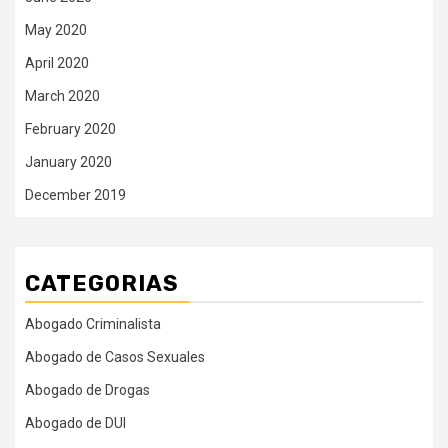
May 2020
April 2020
March 2020
February 2020
January 2020
December 2019
CATEGORIAS
Abogado Criminalista
Abogado de Casos Sexuales
Abogado de Drogas
Abogado de DUI