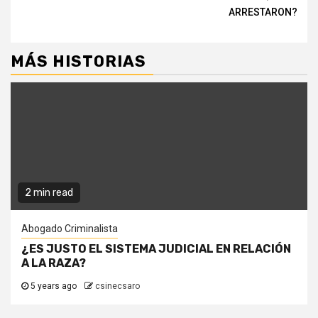
ARRESTARON?
MÁS HISTORIAS
2 min read
Abogado Criminalista
¿ES JUSTO EL SISTEMA JUDICIAL EN RELACIÓN
A LA RAZA?
5 years ago
csinecsaro