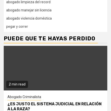
abogado limpieza del record
abogado manejar sin licencia
abogado violencia doméstica
pegar y correr
PUEDE QUE TE HAYAS PERDIDO
2 min read
Abogado Criminalista
¿ES JUSTO EL SISTEMA JUDICIAL EN RELACIÓN
A LA RAZA?