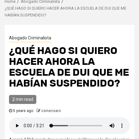
Home
Abogado Criminalista
¿QUÉ HAGO SI QUIERO HACER AHORA LA ESCUELA DE DUI QUE ME
HABÍAN SUSPENDIDO?
Abogado Criminalista
¿QUÉ HAGO SI QUIERO
HACER AHORA LA
ESCUELA DE DUI QUE ME
HABÍAN SUSPENDIDO?
2 min read
5 years ago
csinecsaro