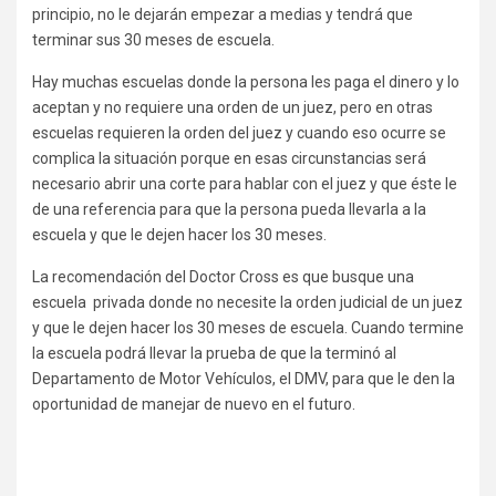
principio, no le dejarán empezar a medias y tendrá que
terminar sus 30 meses de escuela.
Hay muchas escuelas donde la persona les paga el dinero y lo
aceptan y no requiere una orden de un juez, pero en otras
escuelas requieren la orden del juez y cuando eso ocurre se
complica la situación porque en esas circunstancias será
necesario abrir una corte para hablar con el juez y que éste le
de una referencia para que la persona pueda llevarla a la
escuela y que le dejen hacer los 30 meses.
La recomendación del Doctor Cross es que busque una
escuela privada donde no necesite la orden judicial de un juez
y que le dejen hacer los 30 meses de escuela. Cuando termine
la escuela podrá llevar la prueba de que la terminó al
Departamento de Motor Vehículos, el DMV, para que le den la
oportunidad de manejar de nuevo en el futuro.