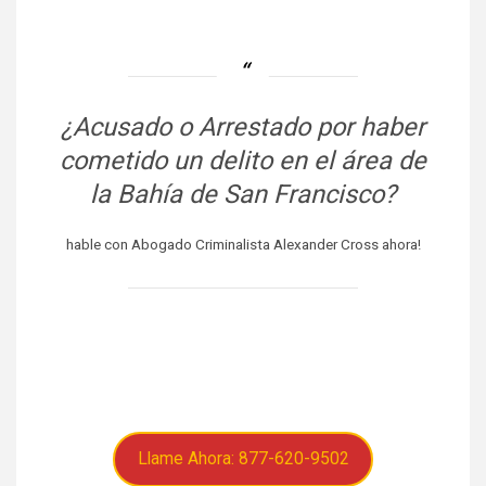
¿Acusado o Arrestado por haber
cometido un delito en el área de
la Bahía de San Francisco?
hable con Abogado Criminalista Alexander Cross ahora!
Llame Ahora: 877-620-9502