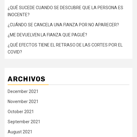
¿QUÉ SUCEDE CUANDO SE DESCUBRE QUE LA PERSONA ES
INOCENTE?
¿CUÁNDO SE CANCELA UNA FIANZA POR NO APARECER?
¿ME DEVUELVEN LA FIANZA QUE PAGUÉ?
¿QUÉ EFECTOS TIENE EL RETRASO DE LAS CORTES POR EL
COVID?
ARCHIVOS
December 2021
November 2021
October 2021
September 2021
August 2021