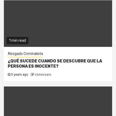
1 min read
Abogado Criminalista
¿QUÉ SUCEDE CUANDO SE DESCUBRE QUE LA
PERSONA ES INOCENTE?
5 years ago
csinecsaro