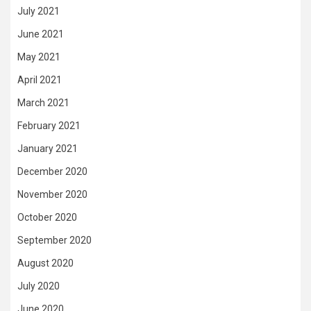
July 2021
June 2021
May 2021
April 2021
March 2021
February 2021
January 2021
December 2020
November 2020
October 2020
September 2020
August 2020
July 2020
June 2020