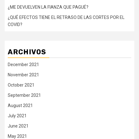
¿ME DEVUELVEN LA FIANZA QUE PAGUÉ?
¿QUÉ EFECTOS TIENE EL RETRASO DE LAS CORTES POR EL
COVID?
ARCHIVOS
December 2021
November 2021
October 2021
September 2021
August 2021
July 2021
June 2021
May 2021