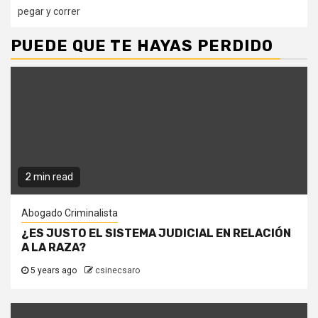
pegar y correr
PUEDE QUE TE HAYAS PERDIDO
2 min read
Abogado Criminalista
¿ES JUSTO EL SISTEMA JUDICIAL EN RELACIÓN
A LA RAZA?
5 years ago
csinecsaro