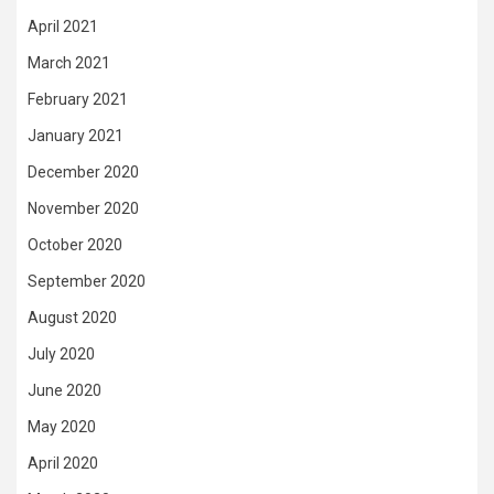
April 2021
March 2021
February 2021
January 2021
December 2020
November 2020
October 2020
September 2020
August 2020
July 2020
June 2020
May 2020
April 2020