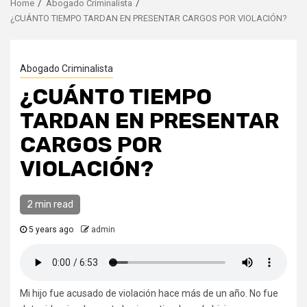
Home
Abogado Criminalista
¿CUÁNTO TIEMPO TARDAN EN PRESENTAR CARGOS POR VIOLACIÓN?
Abogado Criminalista
¿CUÁNTO TIEMPO
TARDAN EN PRESENTAR
CARGOS POR
VIOLACIÓN?
2 min read
5 years ago
admin
Mi hijo fue acusado de violación hace más de un año. No fue