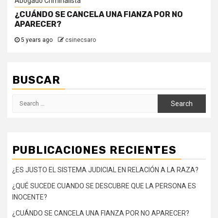
Abogado Criminalista
¿CUÁNDO SE CANCELA UNA FIANZA POR NO
APARECER?
5 years ago
csinecsaro
BUSCAR
Search
for:
PUBLICACIONES RECIENTES
¿ES JUSTO EL SISTEMA JUDICIAL EN RELACIÓN A LA RAZA?
¿QUÉ SUCEDE CUANDO SE DESCUBRE QUE LA PERSONA ES
INOCENTE?
¿CUÁNDO SE CANCELA UNA FIANZA POR NO APARECER?