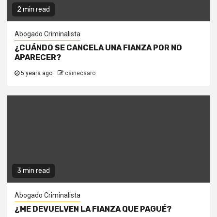
2 min read
Abogado Criminalista
¿CUÁNDO SE CANCELA UNA FIANZA POR NO
APARECER?
5 years ago
csinecsaro
3 min read
Abogado Criminalista
¿ME DEVUELVEN LA FIANZA QUE PAGUÉ?