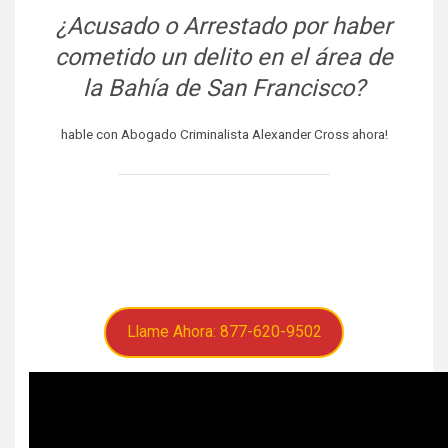
¿Acusado o Arrestado por haber
cometido un delito en el área de
la Bahía de San Francisco?
hable con Abogado Criminalista Alexander Cross ahora!
Llame Ahora: 877-620-9502