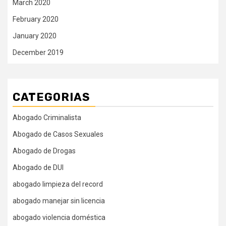
March 2020
February 2020
January 2020
December 2019
CATEGORIAS
Abogado Criminalista
Abogado de Casos Sexuales
Abogado de Drogas
Abogado de DUI
abogado limpieza del record
abogado manejar sin licencia
abogado violencia doméstica