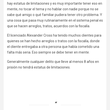
hay estatus de limitaciones y es muy importante tener eso en
mente, no tocar el tema y no hablar con nadie porque no se
sabe qué amigo o qué familiar pudiera tener otro problema. Y
una cosa que pasa muy rutinariamente en el sistema penal es
que se hacen arreglos, tratos, acuerdos con la fiscalía.
El licenciado Alexander Cross ha tenido muchos clientes para
quienes se han hecho arreglos o tratos con la fiscalía, donde
el cliente entregaba a otra persona que había cometido una
falta más seria. Eso siempre se debe tener en mente.
Generalmente cualquier delito que lleve al menos 8 años en
prisión no tendrá estatus de limitaciones.