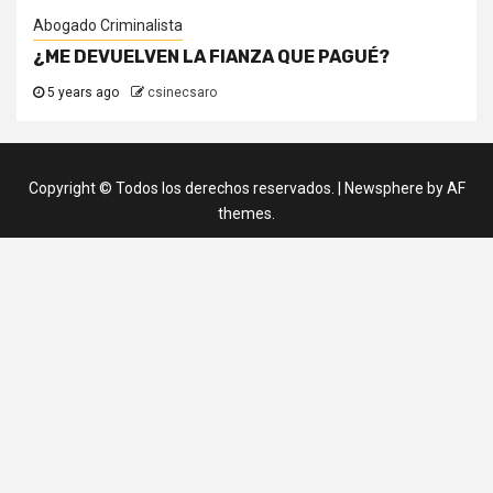
Abogado Criminalista
¿ME DEVUELVEN LA FIANZA QUE PAGUÉ?
5 years ago
csinecsaro
Copyright © Todos los derechos reservados.
|
Newsphere
by AF
themes.