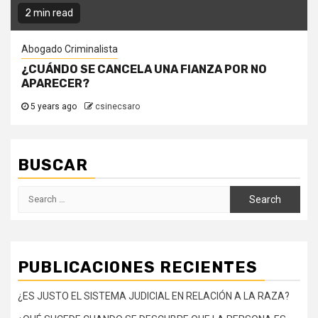
2 min read
Abogado Criminalista
¿CUÁNDO SE CANCELA UNA FIANZA POR NO
APARECER?
5 years ago
csinecsaro
BUSCAR
Search
for:
PUBLICACIONES RECIENTES
¿ES JUSTO EL SISTEMA JUDICIAL EN RELACIÓN A LA RAZA?