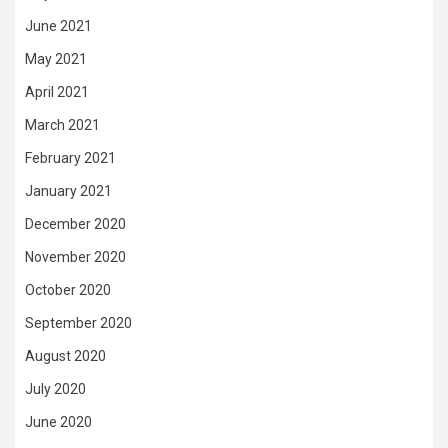
June 2021
May 2021
April 2021
March 2021
February 2021
January 2021
December 2020
November 2020
October 2020
September 2020
August 2020
July 2020
June 2020