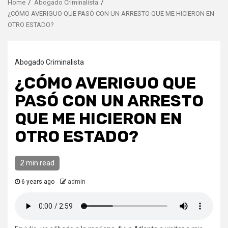
Home
Abogado Criminalista
¿CÓMO AVERIGUO QUE PASÓ CON UN ARRESTO QUE ME HICIERON EN
OTRO ESTADO?
Abogado Criminalista
¿CÓMO AVERIGUO QUE
PASÓ CON UN ARRESTO
QUE ME HICIERON EN
OTRO ESTADO?
2 min read
6 years ago
admin