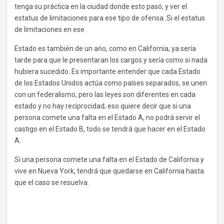
tenga su práctica en la ciudad donde esto pasó, y ver el
estatus de limitaciones para ese tipo de ofensa. Si el estatus
de limitaciones en ese
Estado es también de un ańo, como en California, ya sería
tarde para que le presentaran los cargos y sería como si nada
hubiera sucedido. Es importante entender que cada Estado
de los Estados Unidos actúa como países separados, se unen
con un federalismo, pero las leyes son diferentes en cada
estado y no hay reciprocidad; eso quiere decir que si una
persona comete una falta en el Estado A, no podrá servir el
castigo en el Estado B, todo se tendrá que hacer en el Estado
A.
Si una persona comete una falta en el Estado de California y
vive en Nueva York, tendrá que quedarse en California hasta
que el caso se resuelva.