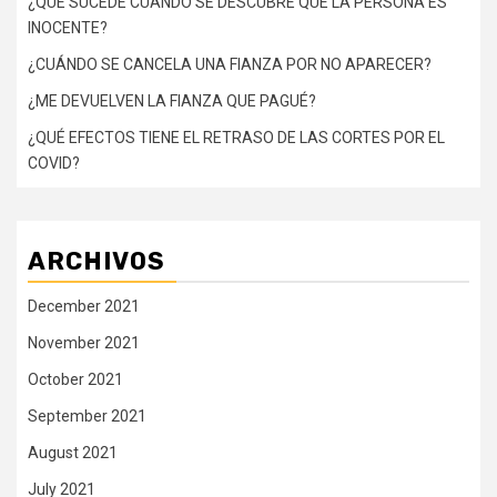
¿QUÉ SUCEDE CUANDO SE DESCUBRE QUE LA PERSONA ES
INOCENTE?
¿CUÁNDO SE CANCELA UNA FIANZA POR NO APARECER?
¿ME DEVUELVEN LA FIANZA QUE PAGUÉ?
¿QUÉ EFECTOS TIENE EL RETRASO DE LAS CORTES POR EL
COVID?
ARCHIVOS
December 2021
November 2021
October 2021
September 2021
August 2021
July 2021