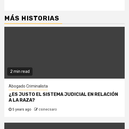
MÁS HISTORIAS
2 min read
Abogado Criminalista
¿ES JUSTO EL SISTEMA JUDICIAL EN RELACIÓN
A LA RAZA?
5 years ago
csinecsaro