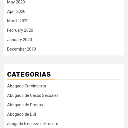
May 2020
April 2020
March 2020
February 2020
January 2020
December 2019
CATEGORIAS
Abogado Criminalista
Abogado de Casos Sexuales
Abogado de Drogas
Abogado de DUI
abogado limpieza del record