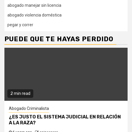
abogado manejar sin licencia
abogado violencia doméstica
pegar y correr
PUEDE QUE TE HAYAS PERDIDO
2 min read
Abogado Criminalista
¿ES JUSTO EL SISTEMA JUDICIAL EN RELACIÓN
A LA RAZA?