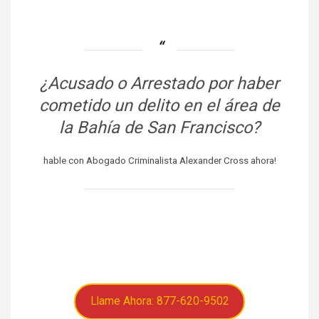
¿Acusado o Arrestado por haber
cometido un delito en el área de
la Bahía de San Francisco?
hable con Abogado Criminalista Alexander Cross ahora!
Llame Ahora: 877-620-9502